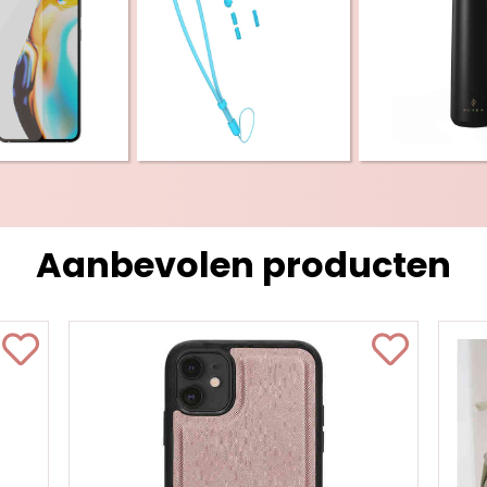
Aanbevolen producten