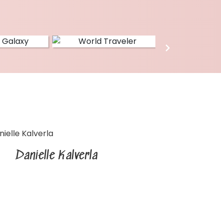
Danielle Kalverla