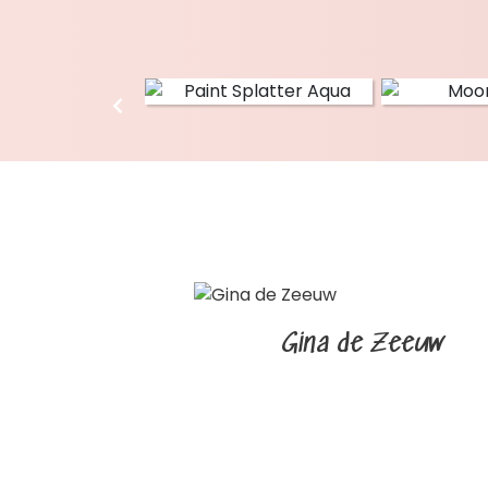
Gina de Zeeuw