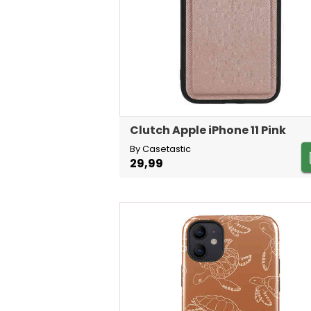
Clutch Apple iPhone 11 Pink
By Casetastic
29,99