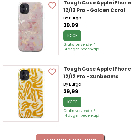
Tough Case Apple iPhone
12/12 Pro - Golden Coral
By Burga
39,99
KOOP
Gratis verzenden*
14 dagen bedenktijd
Tough Case Apple iPhone
12/12 Pro - Sunbeams
By Burga
39,99
KOOP
Gratis verzenden*
14 dagen bedenktijd