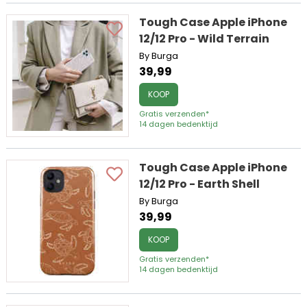
Tough Case Apple iPhone
12/12 Pro - Wild Terrain
By Burga
39,99
KOOP
Gratis verzenden*
14 dagen bedenktijd
Tough Case Apple iPhone
12/12 Pro - Earth Shell
By Burga
39,99
KOOP
Gratis verzenden*
14 dagen bedenktijd