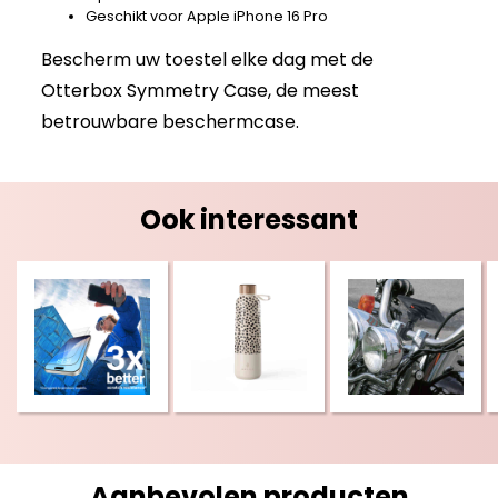
Geschikt voor Apple iPhone 16 Pro
Bescherm uw toestel elke dag met de
Otterbox Symmetry Case, de meest
betrouwbare beschermcase.
Ook interessant
Aanbevolen producten