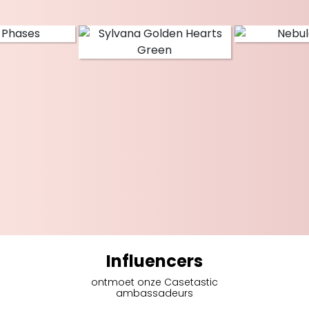
Influencers
ontmoet onze Casetastic
ambassadeurs