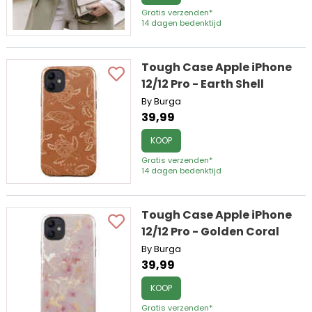
Gratis verzenden*
14 dagen bedenktijd
Tough Case Apple iPhone
12/12 Pro - Earth Shell
By Burga
39,99
KOOP
Gratis verzenden*
14 dagen bedenktijd
Tough Case Apple iPhone
12/12 Pro - Golden Coral
By Burga
39,99
KOOP
Gratis verzenden*