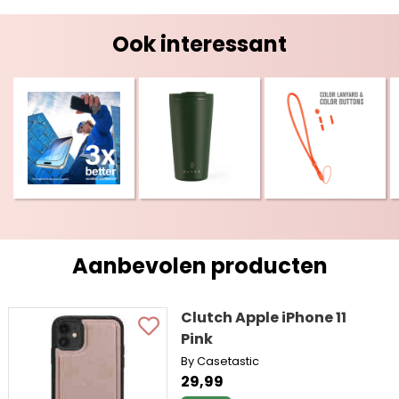
Ook interessant
Aanbevolen producten
Clutch Apple iPhone 11
Pink
By Casetastic
29,99