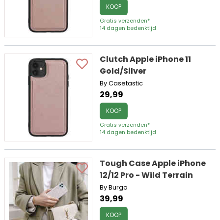
KOOP
Gratis verzenden*
14 dagen bedenktijd
Clutch Apple iPhone 11
Gold/Silver
By Casetastic
29,99
KOOP
Gratis verzenden*
14 dagen bedenktijd
Tough Case Apple iPhone
12/12 Pro - Wild Terrain
By Burga
39,99
KOOP