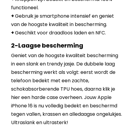
functioneel.
+
Gebruik je smartphone intensief en geniet
van de hoogste kwaliteit in bescherming.
+
Geschikt voor draadloos laden en NFC.
2-Laagse bescherming
Geniet van de hoogste kwaliteit bescherming
in een slank en trendy jasje. De dubbele laag
bescherming werkt als volgt: eerst wordt de
telefoon bedekt met een zachte,
schokabsorberende TPU hoes, daarna klik je
hier een harde case overheen. Jouw Apple
iPhone 16 is nu volledig bedekt en beschermd
tegen vallen, krassen en alledaagse ongelukjes.
Ultraslank en ultrasterk!