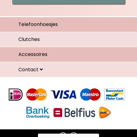
Telefoonhoesjes
Clutches
Accessoires
Contact