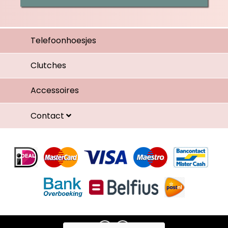
Telefoonhoesjes
Clutches
Accessoires
Contact