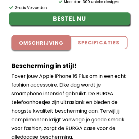
Meer dan 300 unieke designs
Gratis Verzenden
BESTEL NU
SPECIFICATIES
OMSCHRIJVING
Bescherming in stijl!
Tover jouw Apple iPhone 16 Plus om in een echt
fashion accessoire. Elke dag wordt je
smartphone intensief gebruikt. De BURGA
telefoonhoesjes zijn ultraslank en bieden de
hoogste kwaliteit bescherming aan. Terwijl jij
complimenten krijgt vanwege je goede smaak
voor fashion, zorgt de BURGA case voor de
alledaagse bescherming.