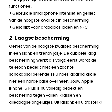
functioneel.
+
Gebruik je smartphone intensief en geniet
van de hoogste kwaliteit in bescherming.
+
Geschikt voor draadloos laden en NFC.
2-Laagse bescherming
Geniet van de hoogste kwaliteit bescherming
in een slank en trendy jasje. De dubbele laag
bescherming werkt als volgt: eerst wordt de
telefoon bedekt met een zachte,
schokabsorberende TPU hoes, daarna klik je
hier een harde case overheen. Jouw Apple
iPhone 16 Plus is nu volledig bedekt en
beschermd tegen vallen, krassen en
alledaagse ongelukjes. Ultraslank en ultrasterk!