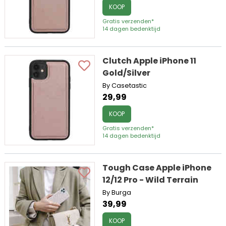
KOOP
Gratis verzenden*
14 dagen bedenktijd
Clutch Apple iPhone 11
Gold/Silver
By Casetastic
29,99
KOOP
Gratis verzenden*
14 dagen bedenktijd
Tough Case Apple iPhone
12/12 Pro - Wild Terrain
By Burga
39,99
KOOP