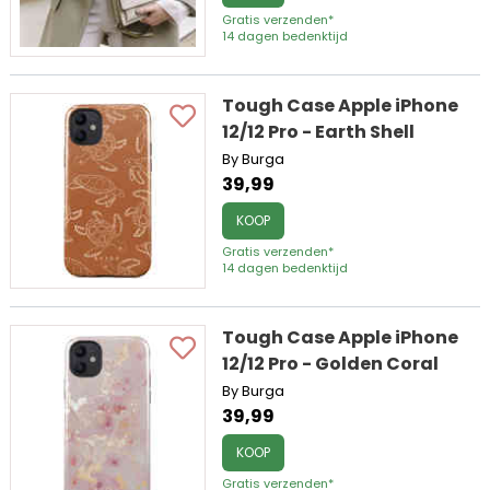
Gratis verzenden*
14 dagen bedenktijd
Tough Case Apple iPhone
12/12 Pro - Earth Shell
By Burga
39,99
KOOP
Gratis verzenden*
14 dagen bedenktijd
Tough Case Apple iPhone
12/12 Pro - Golden Coral
By Burga
39,99
KOOP
Gratis verzenden*