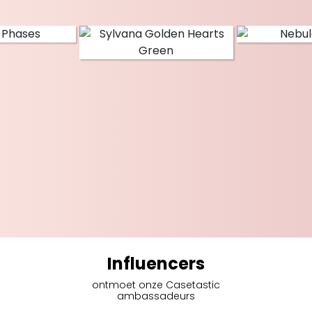
Influencers
ontmoet onze Casetastic
ambassadeurs