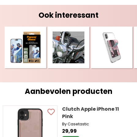
Ook interessant
Aanbevolen producten
Clutch Apple iPhone 11
Pink
By Casetastic
29,99