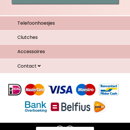
Telefoonhoesjes
Clutches
Accessoires
Contact