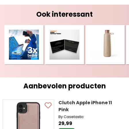
Ook interessant
Aanbevolen producten
Clutch Apple iPhone 11
Pink
By Casetastic
29,99