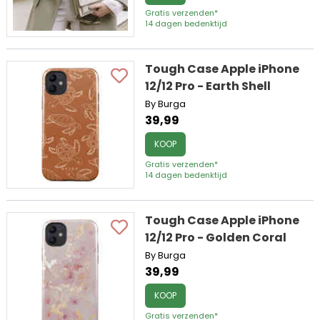
Gratis verzenden*
14 dagen bedenktijd
Tough Case Apple iPhone
12/12 Pro - Earth Shell
By Burga
39,99
KOOP
Gratis verzenden*
14 dagen bedenktijd
Tough Case Apple iPhone
12/12 Pro - Golden Coral
By Burga
39,99
KOOP
Gratis verzenden*