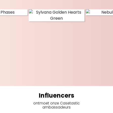
Influencers
ontmoet onze Casetastic
ambassadeurs