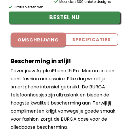
Meer dan 300 unieke designs
Gratis Verzenden
BESTEL NU
SPECIFICATIES
OMSCHRIJVING
Bescherming in stijl!
Tover jouw Apple iPhone 16 Pro Max om in een
echt fashion accessoire. Elke dag wordt je
smartphone intensief gebruikt. De BURGA
telefoonhoesjes zijn ultraslank en bieden de
hoogste kwaliteit bescherming aan. Terwijl jij
complimenten krijgt vanwege je goede smaak
voor fashion, zorgt de BURGA case voor de
alledaagse bescherming.