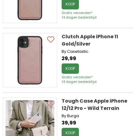
KOOP
Gratis verzenden*
14 dagen bedenktijd
Clutch Apple iPhone 11
Gold/Silver
By Casetastic
29,99
KOOP
Gratis verzenden*
14 dagen bedenktijd
Tough Case Apple iPhone
12/12 Pro - Wild Terrain
By Burga
39,99
KOOP