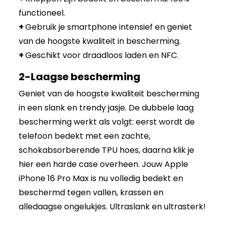
functioneel.
+
Gebruik je smartphone intensief en geniet
van de hoogste kwaliteit in bescherming.
+
Geschikt voor draadloos laden en NFC.
2-Laagse bescherming
Geniet van de hoogste kwaliteit bescherming
in een slank en trendy jasje. De dubbele laag
bescherming werkt als volgt: eerst wordt de
telefoon bedekt met een zachte,
schokabsorberende TPU hoes, daarna klik je
hier een harde case overheen. Jouw Apple
iPhone 16 Pro Max is nu volledig bedekt en
beschermd tegen vallen, krassen en
alledaagse ongelukjes. Ultraslank en ultrasterk!