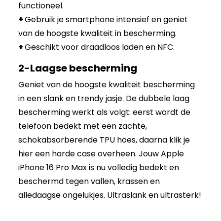
functioneel.
+
Gebruik je smartphone intensief en geniet
van de hoogste kwaliteit in bescherming.
+
Geschikt voor draadloos laden en NFC.
2-Laagse bescherming
Geniet van de hoogste kwaliteit bescherming
in een slank en trendy jasje. De dubbele laag
bescherming werkt als volgt: eerst wordt de
telefoon bedekt met een zachte,
schokabsorberende TPU hoes, daarna klik je
hier een harde case overheen. Jouw Apple
iPhone 16 Pro Max is nu volledig bedekt en
beschermd tegen vallen, krassen en
alledaagse ongelukjes. Ultraslank en ultrasterk!