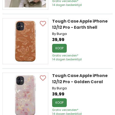
Gratis verzenden*
14 dagen bedenktijd
Tough Case Apple iPhone
12/12 Pro - Earth Shell
By Burga
39,99
KOOP
Gratis verzenden*
14 dagen bedenktijd
Tough Case Apple iPhone
12/12 Pro - Golden Coral
By Burga
39,99
KOOP
Gratis verzenden*
14 dagen bedenktijd