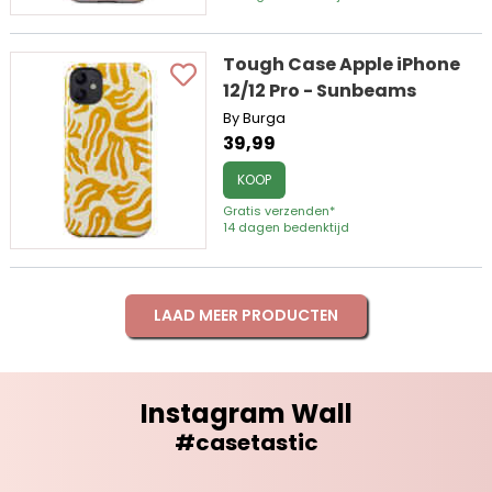
Tough Case Apple iPhone
12/12 Pro - Sunbeams
By Burga
39,99
KOOP
Gratis verzenden*
14 dagen bedenktijd
LAAD MEER PRODUCTEN
Instagram Wall
#casetastic