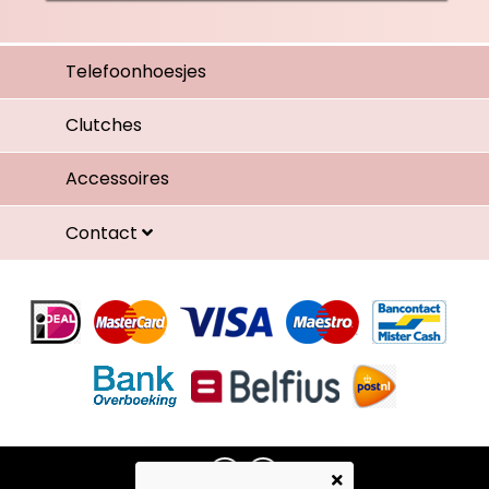
Telefoonhoesjes
Clutches
Accessoires
Contact