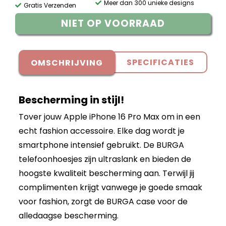
Meer dan 300 unieke designs
Gratis Verzenden
NIET OP VOORRAAD
SPECIFICATIES
OMSCHRIJVING
Bescherming in stijl!
Tover jouw Apple iPhone 16 Pro Max om in een
echt fashion accessoire. Elke dag wordt je
smartphone intensief gebruikt. De BURGA
telefoonhoesjes zijn ultraslank en bieden de
hoogste kwaliteit bescherming aan. Terwijl jij
complimenten krijgt vanwege je goede smaak
voor fashion, zorgt de BURGA case voor de
alledaagse bescherming.