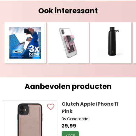
Ook interessant
Aanbevolen producten
Clutch Apple iPhone 11
Pink
By Casetastic
29,99
KOOP