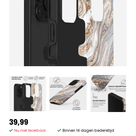
39,99
Nu niet leverbaar
Binnen 14 dagen bedenktijd