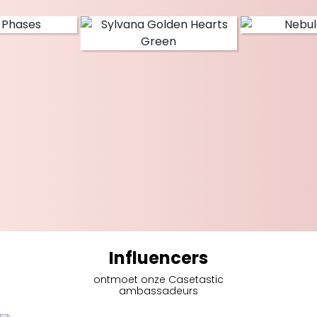
Influencers
ontmoet onze Casetastic
ambassadeurs