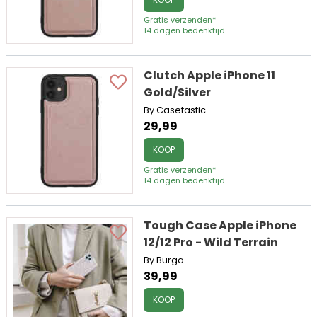
Gratis verzenden*
14 dagen bedenktijd
Clutch Apple iPhone 11
Gold/Silver
By Casetastic
29,99
KOOP
Gratis verzenden*
14 dagen bedenktijd
Tough Case Apple iPhone
12/12 Pro - Wild Terrain
By Burga
39,99
KOOP