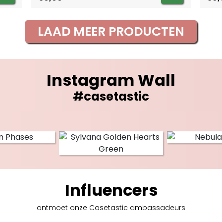
LAAD MEER PRODUCTEN
Instagram Wall
#casetastic
Influencers
ontmoet onze Casetastic
ambassadeurs