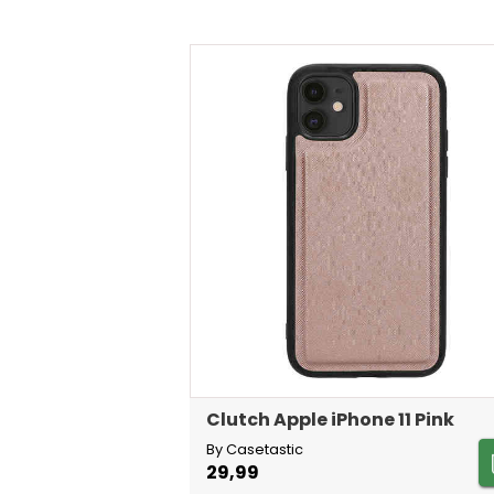
Clutch Apple iPhone 11 Pink
By Casetastic
29,99