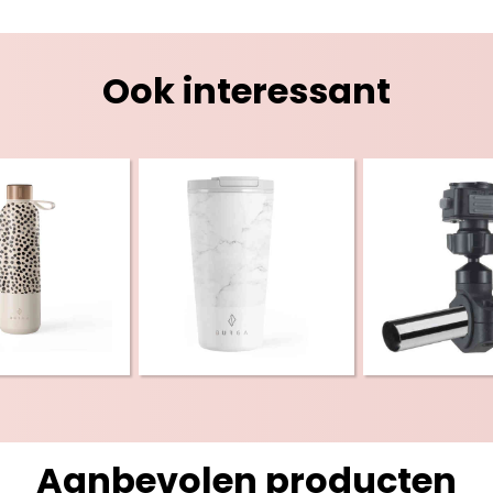
Ook interessant
Aanbevolen producten