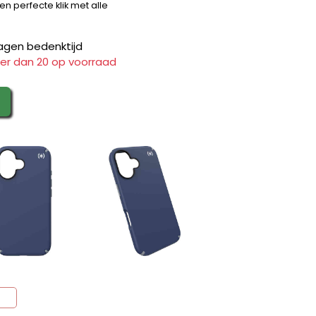
 perfecte klik met alle
agen bedenktijd
er dan 20 op voorraad