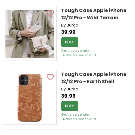
Tough Case Apple iPhone
12/12 Pro - Wild Terrain
By Burga
39,99
KOOP
Gratis verzenden*
14 dagen bedenktijd
Tough Case Apple iPhone
12/12 Pro - Earth Shell
By Burga
39,99
KOOP
Gratis verzenden*
14 dagen bedenktijd