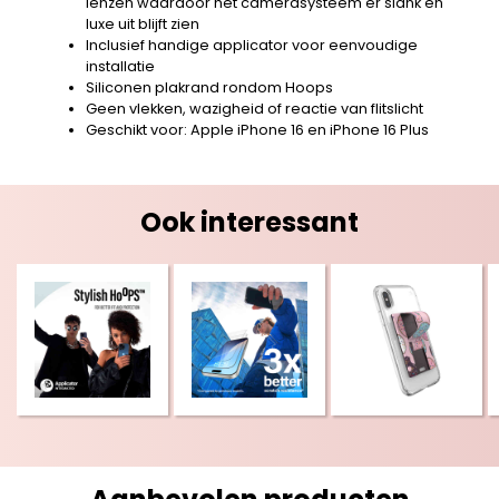
lenzen waardoor het camerasysteem er slank en
luxe uit blijft zien
Inclusief handige applicator voor eenvoudige
installatie
Siliconen plakrand rondom Hoops
Geen vlekken, wazigheid of reactie van flitslicht
Geschikt voor: Apple iPhone 16 en iPhone 16 Plus
Ook interessant