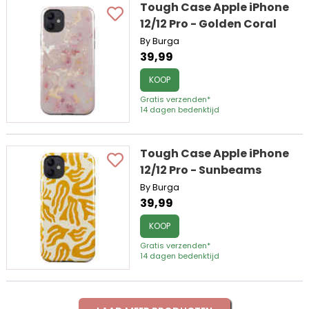
Tough Case Apple iPhone
12/12 Pro - Golden Coral
By Burga
39,99
KOOP
Gratis verzenden*
14 dagen bedenktijd
Tough Case Apple iPhone
12/12 Pro - Sunbeams
By Burga
39,99
KOOP
Gratis verzenden*
14 dagen bedenktijd