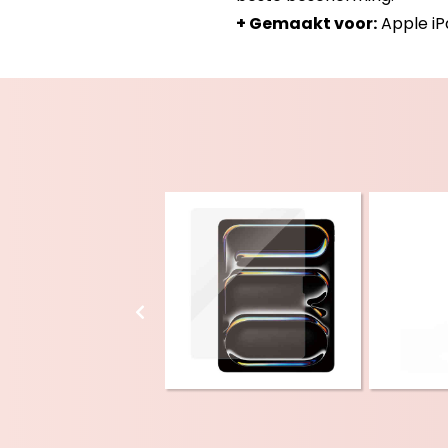
+ Gemaakt voor:
Apple iPa