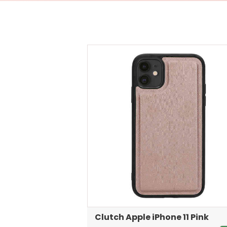
Clutch Apple iPhone 11 Pink