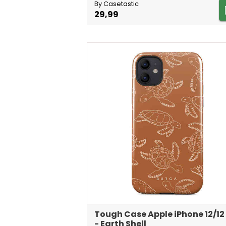
By Casetastic
29,99
Tough Case Apple iPhone 12/12
- Earth Shell