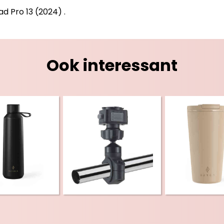
d Pro 13 (2024) .
Ook interessant