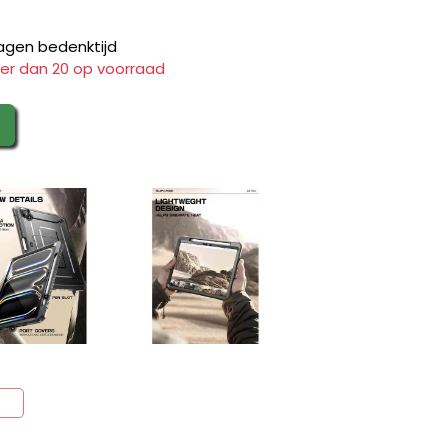
agen bedenktijd
er dan 20 op voorraad