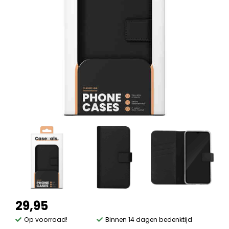
29,95
Op voorraad!
Binnen 14 dagen bedenktijd