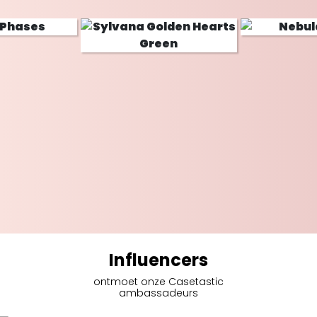
Influencers
ontmoet onze Casetastic
ambassadeurs