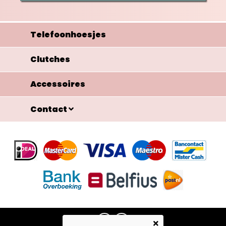
Telefoonhoesjes
Clutches
Accessoires
Contact