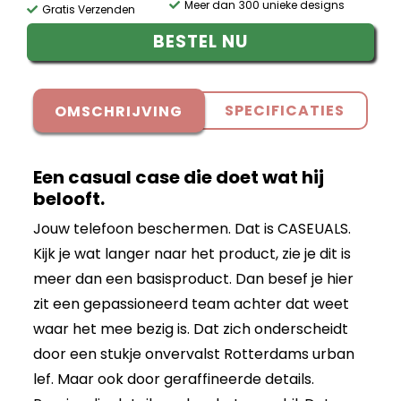
Meer dan 300 unieke designs
Gratis Verzenden
BESTEL NU
SPECIFICATIES
OMSCHRIJVING
Een casual case die doet wat hij
belooft.
Jouw telefoon beschermen. Dat is CASEUALS.
Kijk je wat langer naar het product, zie je dit is
meer dan een basisproduct. Dan besef je hier
zit een gepassioneerd team achter dat weet
waar het mee bezig is. Dat zich onderscheidt
door een stukje onvervalst Rotterdams urban
lef. Maar ook door geraffineerde details.