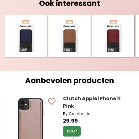
Ook interessant
Aanbevolen producten
Clutch Apple iPhone 11
Pink
By Casetastic
29,99
KOOP