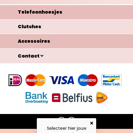
Telefoonhoesjes
Clutches
Accessoires
Contact
Selecteer hier jouw