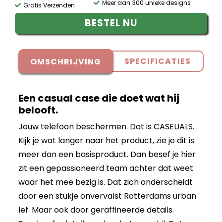
Meer dan 300 unieke designs
Gratis Verzenden
BESTEL NU
SPECIFICATIES
OMSCHRIJVING
Een casual case die doet wat hij
belooft.
Jouw telefoon beschermen. Dat is CASEUALS.
Kijk je wat langer naar het product, zie je dit is
meer dan een basisproduct. Dan besef je hier
zit een gepassioneerd team achter dat weet
waar het mee bezig is. Dat zich onderscheidt
door een stukje onvervalst Rotterdams urban
lef. Maar ook door geraffineerde details.