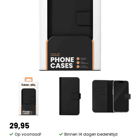
29,95
Op voorraad!
Binnen 14 dagen bedenktijd