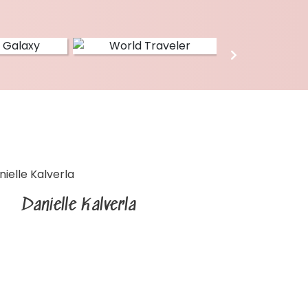
Danielle Kalverla