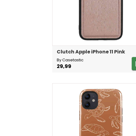
Clutch Apple iPhone 11 Pink
By Casetastic
29,99