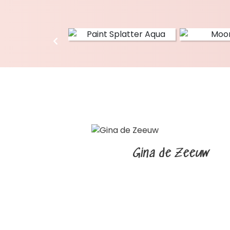
Gina de Zeeuw