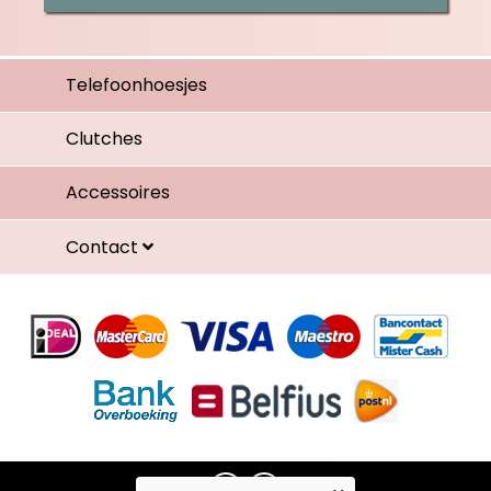
Telefoonhoesjes
Clutches
Accessoires
Contact