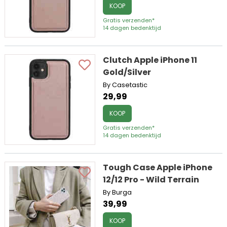
KOOP
Gratis verzenden*
14 dagen bedenktijd
Clutch Apple iPhone 11
Gold/Silver
By Casetastic
29,99
KOOP
Gratis verzenden*
14 dagen bedenktijd
Tough Case Apple iPhone
12/12 Pro - Wild Terrain
By Burga
39,99
KOOP