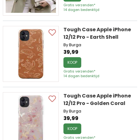
Gratis verzenden*
14 dagen bedenktijd
Tough Case Apple iPhone
12/12 Pro - Earth Shell
By Burga
39,99
KOOP
Gratis verzenden*
14 dagen bedenktijd
Tough Case Apple iPhone
12/12 Pro - Golden Coral
By Burga
39,99
KOOP
Gratis verzenden*