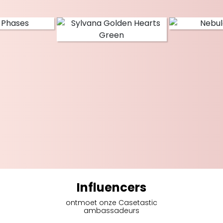
Influencers
ontmoet onze Casetastic
ambassadeurs