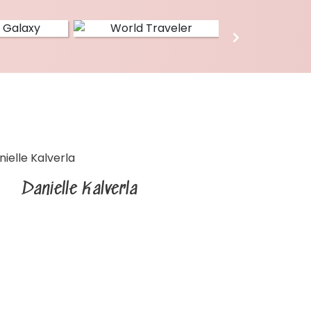
Danielle Kalverla