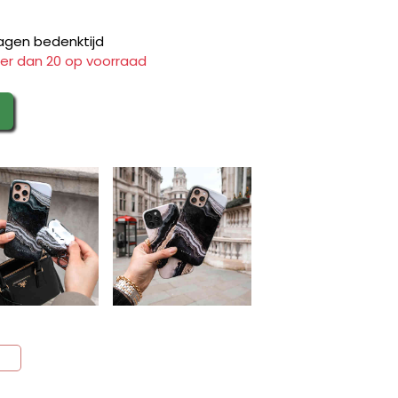
agen bedenktijd
er dan 20 op voorraad