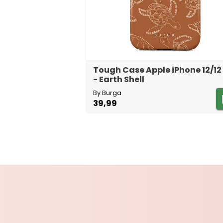
Tough Case Apple iPhone 12/12
- Earth Shell
By Burga
39,99