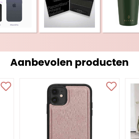
Aanbevolen producten