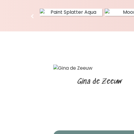
Gina de Zeeuw