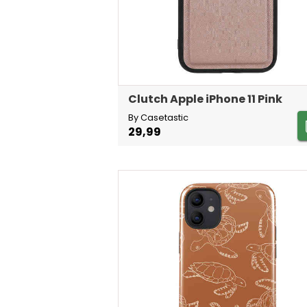
Clutch Apple iPhone 11 Pink
By Casetastic
29,99