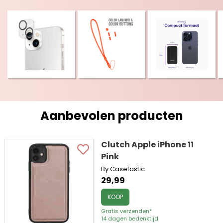
Aanbevolen producten
Clutch Apple iPhone 11
Pink
By Casetastic
29,99
KOOP
Gratis verzenden*
14 dagen bedenktijd