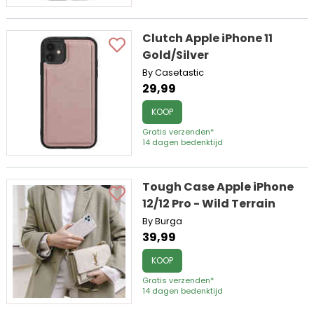
Clutch Apple iPhone 11
Gold/Silver
By Casetastic
29,99
KOOP
Gratis verzenden*
14 dagen bedenktijd
Tough Case Apple iPhone
12/12 Pro - Wild Terrain
By Burga
39,99
KOOP
Gratis verzenden*
14 dagen bedenktijd