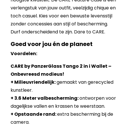
verlengstuk van jouw outfit, veelzijdig chique en
toch casuel. Kies voor een bewuste levensstijl
zonder concessies aan stijl of bescherming.
Durf onderscheidend te zijn. Dare to CARE.
Goed voor jou én de planeet
Voordelen:
CARE by PanzerGlass Tango 2 in i Wallet –
Onbevreesd modieus!
+ Milieuvriendelijk:
gemaakt van gerecycled
kunstleer.
+ 3.6 Meter valbescherming:
ontworpen voor
dagelijkse vallen en krassen te weerstaan.
+ Opstaande rand:
extra bescherming bij de
camera.