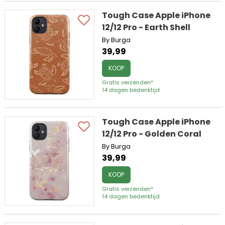
Tough Case Apple iPhone
12/12 Pro - Earth Shell
By Burga
39,99
KOOP
Gratis verzenden*
14 dagen bedenktijd
Tough Case Apple iPhone
12/12 Pro - Golden Coral
By Burga
39,99
KOOP
Gratis verzenden*
14 dagen bedenktijd