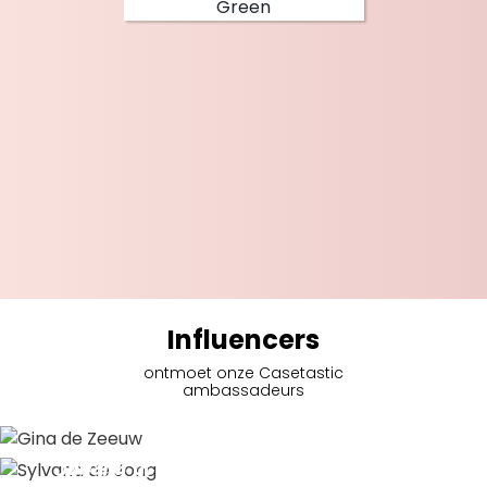
Influencers
ontmoet onze Casetastic
ambassadeurs
Gina de Zeeuw
Sylvana de Jong