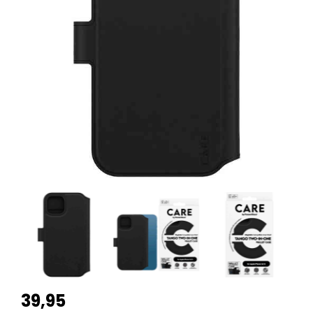
39,95