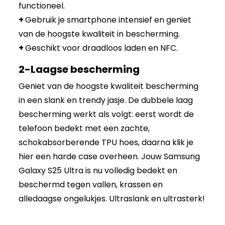
functioneel.
+
Gebruik je smartphone intensief en geniet
van de hoogste kwaliteit in bescherming.
+
Geschikt voor draadloos laden en NFC.
2-Laagse bescherming
Geniet van de hoogste kwaliteit bescherming
in een slank en trendy jasje. De dubbele laag
bescherming werkt als volgt: eerst wordt de
telefoon bedekt met een zachte,
schokabsorberende TPU hoes, daarna klik je
hier een harde case overheen. Jouw Samsung
Galaxy S25 Ultra is nu volledig bedekt en
beschermd tegen vallen, krassen en
alledaagse ongelukjes. Ultraslank en ultrasterk!