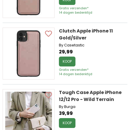
Gratis verzenden*
14 dagen bedenktijd
Clutch Apple iPhone 11
Gold/Silver
By Casetastic
29,99
KOOP
Gratis verzenden*
14 dagen bedenktijd
Tough Case Apple iPhone
12/12 Pro - Wild Terrain
By Burga
39,99
KOOP