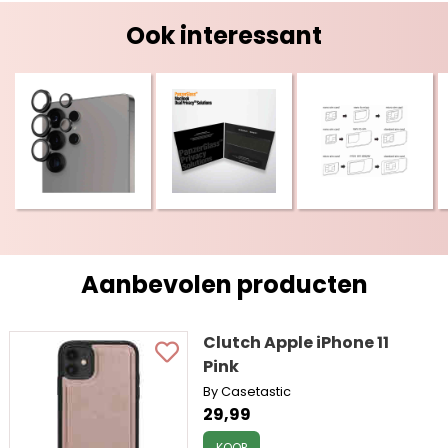
Ook interessant
Aanbevolen producten
Clutch Apple iPhone 11
Pink
By Casetastic
29,99
KOOP