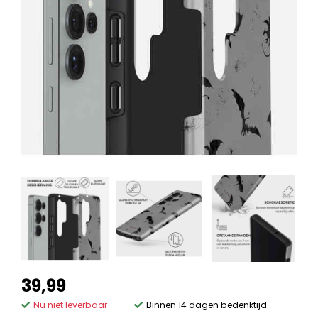
39,99
Nu niet leverbaar
Binnen 14 dagen bedenktijd