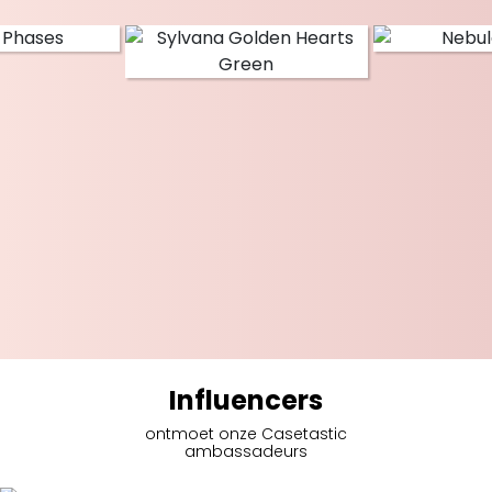
Influencers
ontmoet onze Casetastic
ambassadeurs