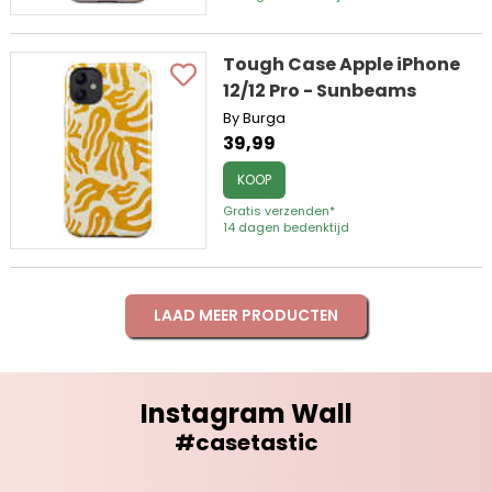
Tough Case Apple iPhone
12/12 Pro - Sunbeams
By Burga
39,99
KOOP
Gratis verzenden*
14 dagen bedenktijd
LAAD MEER PRODUCTEN
Instagram Wall
#casetastic