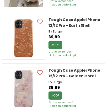
Gratis verzenden*
14 dagen bedenktijd
Tough Case Apple iPhone
12/12 Pro - Earth Shell
By Burga
39,99
KOOP
Gratis verzenden*
14 dagen bedenktijd
Tough Case Apple iPhone
12/12 Pro - Golden Coral
By Burga
39,99
KOOP
Gratis verzenden*
14 dagen bedenktijd