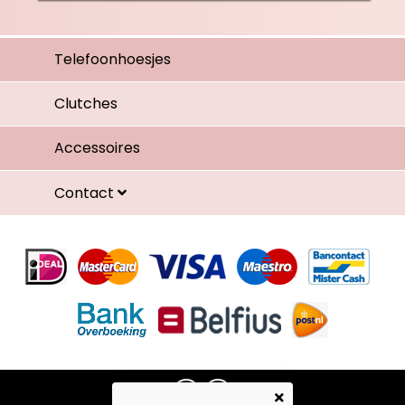
Telefoonhoesjes
Clutches
Accessoires
Contact