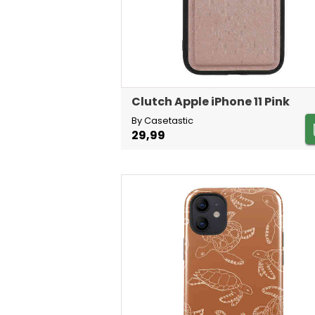
Clutch Apple iPhone 11 Pink
By Casetastic
29,99