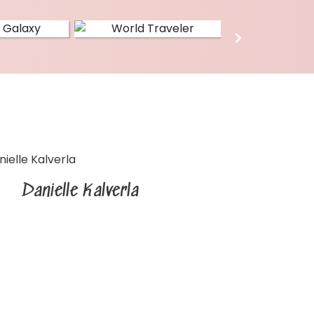
Danielle Kalverla