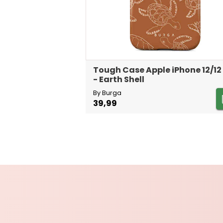
Tough Case Apple iPhone 12/12
- Earth Shell
By Burga
39,99