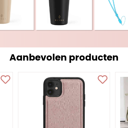
Aanbevolen producten