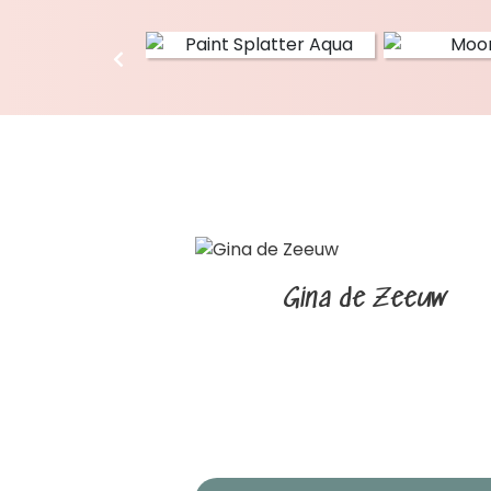
Gina de Zeeuw