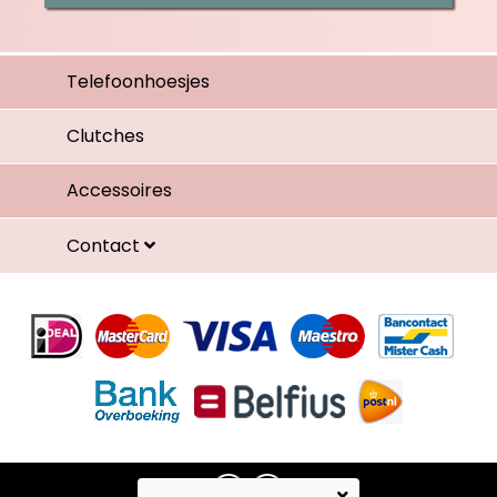
Telefoonhoesjes
Clutches
Accessoires
Contact