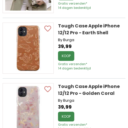
Gratis verzenden*
14 dagen bedenktijd
Tough Case Apple iPhone
12/12 Pro - Earth Shell
By Burga
39,99
KOOP
Gratis verzenden*
14 dagen bedenktijd
Tough Case Apple iPhone
12/12 Pro - Golden Coral
By Burga
39,99
KOOP
Gratis verzenden*