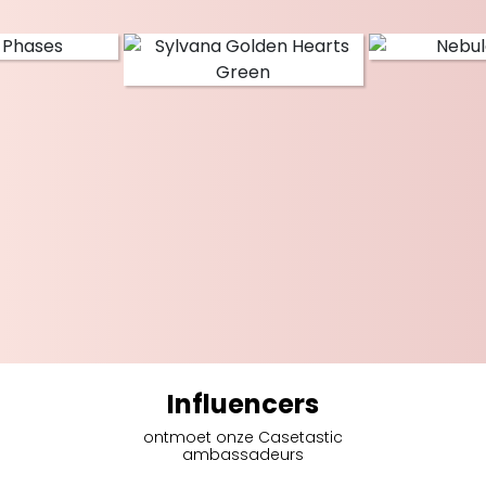
Influencers
ontmoet onze Casetastic
ambassadeurs