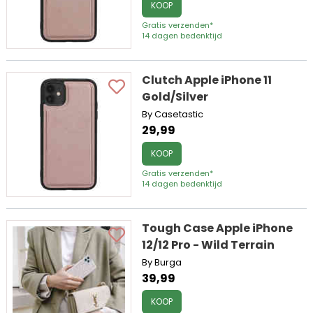
KOOP
Gratis verzenden*
14 dagen bedenktijd
Clutch Apple iPhone 11
Gold/Silver
By Casetastic
29,99
KOOP
Gratis verzenden*
14 dagen bedenktijd
Tough Case Apple iPhone
12/12 Pro - Wild Terrain
By Burga
39,99
KOOP