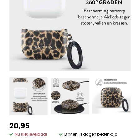
20,95
Nu niet leverbaar
Binnen 14 dagen bedenktijd