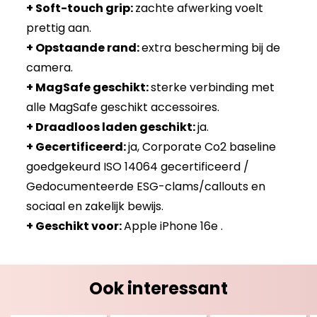
+ Soft-touch grip:
zachte afwerking voelt
prettig aan.
+ Opstaande rand:
extra bescherming bij de
camera.
+ MagSafe geschikt:
sterke verbinding met
alle MagSafe geschikt accessoires.
+ Draadloos laden geschikt:
ja.
+ Gecertificeerd:
ja, Corporate Co2 baseline
goedgekeurd ISO 14064 gecertificeerd /
Gedocumenteerde ESG-clams/callouts en
sociaal en zakelijk bewijs.
+ Geschikt voor:
Apple iPhone 16e .
Ook interessant