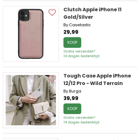
Clutch Apple iPhone 11
Gold/Silver
By Casetastic
29,99
KOOP
Gratis verzenden*
14 dagen bedenktijd
Tough Case Apple iPhone
12/12 Pro - Wild Terrain
By Burga
39,99
KOOP
Gratis verzenden*
14 dagen bedenktijd