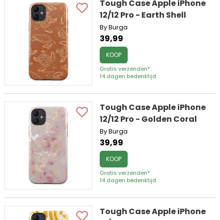
Tough Case Apple iPhone
12/12 Pro - Earth Shell
By Burga
39,99
KOOP
Gratis verzenden*
14 dagen bedenktijd
Tough Case Apple iPhone
12/12 Pro - Golden Coral
By Burga
39,99
KOOP
Gratis verzenden*
14 dagen bedenktijd
Tough Case Apple iPhone