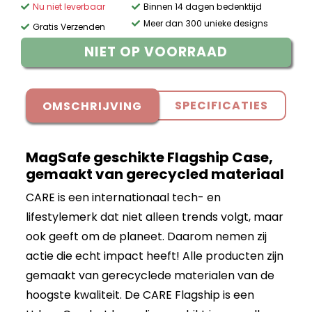
Nu niet leverbaar
Binnen 14 dagen bedenktijd
Meer dan 300 unieke designs
Gratis Verzenden
NIET OP VOORRAAD
SPECIFICATIES
OMSCHRIJVING
MagSafe geschikte Flagship Case,
gemaakt van gerecycled materiaal
CARE is een internationaal tech- en
lifestylemerk dat niet alleen trends volgt, maar
ook geeft om de planeet. Daarom nemen zij
actie die echt impact heeft! Alle producten zijn
gemaakt van gerecyclede materialen van de
hoogste kwaliteit. De CARE Flagship is een