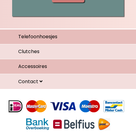
Telefoonhoesjes
Clutches
Accessoires
Contact