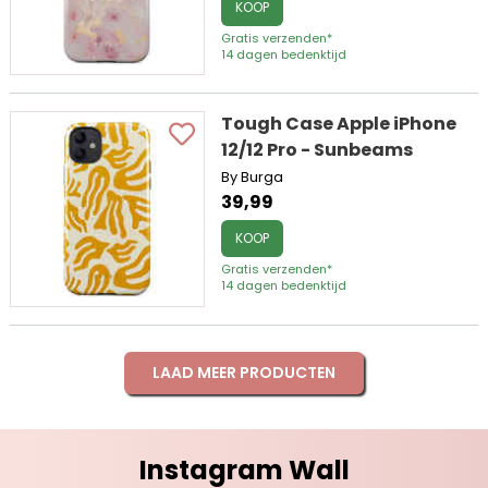
KOOP
Gratis verzenden*
14 dagen bedenktijd
Tough Case Apple iPhone
12/12 Pro - Sunbeams
By Burga
39,99
KOOP
Gratis verzenden*
14 dagen bedenktijd
LAAD MEER PRODUCTEN
Instagram Wall