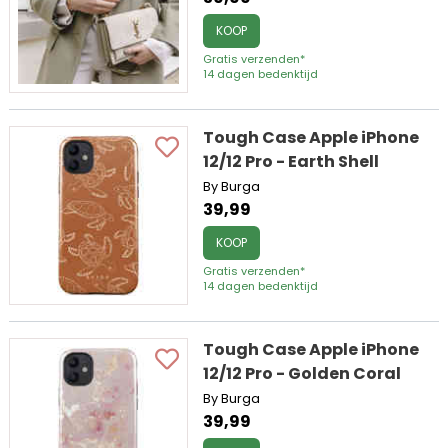
KOOP
Gratis verzenden*
14 dagen bedenktijd
Tough Case Apple iPhone
12/12 Pro - Earth Shell
By Burga
39,99
KOOP
Gratis verzenden*
14 dagen bedenktijd
Tough Case Apple iPhone
12/12 Pro - Golden Coral
By Burga
39,99