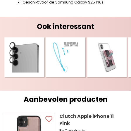
Geschikt voor de Samsung Galaxy S25 Plus
Ook interessant
Aanbevolen producten
Clutch Apple iPhone 11
Pink
By Casetastic