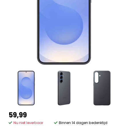
59,99
Nu niet leverbaar
Binnen 14 dagen bedenktijd