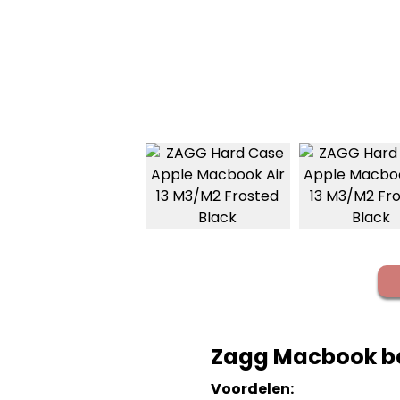
Zagg Macbook be
Voordelen: