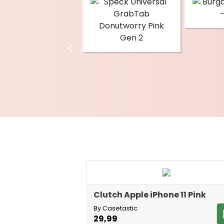
Clutch Apple iPhone 11 Pink
By Casetastic
29,99