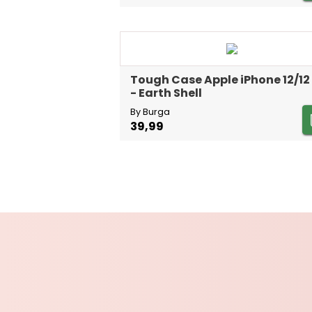
Tough Case Apple iPhone 12/12
- Earth Shell
By Burga
39,99