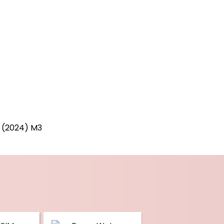
h (2024) M3