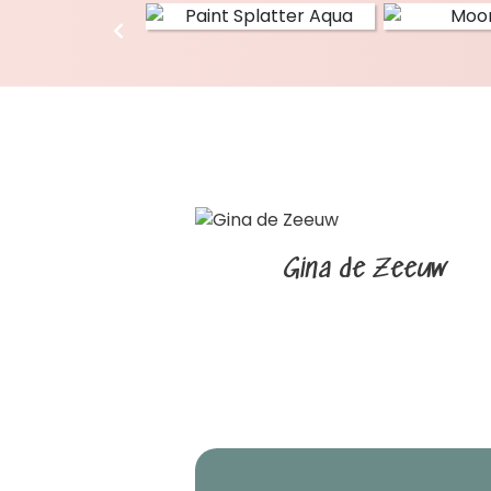
Gina de Zeeuw