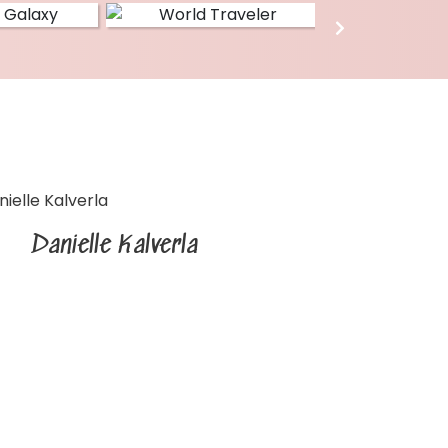
Danielle Kalverla