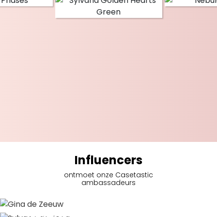
Influencers
ontmoet onze Casetastic
ambassadeurs
Gina de Zeeuw