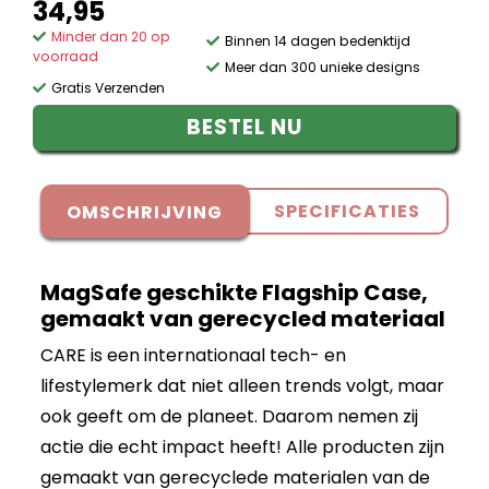
34,95
Minder dan 20 op
Binnen 14 dagen bedenktijd
voorraad
Meer dan 300 unieke designs
Gratis Verzenden
BESTEL NU
SPECIFICATIES
OMSCHRIJVING
MagSafe geschikte Flagship Case,
gemaakt van gerecycled materiaal
CARE is een internationaal tech- en
lifestylemerk dat niet alleen trends volgt, maar
ook geeft om de planeet. Daarom nemen zij
actie die echt impact heeft! Alle producten zijn
gemaakt van gerecyclede materialen van de