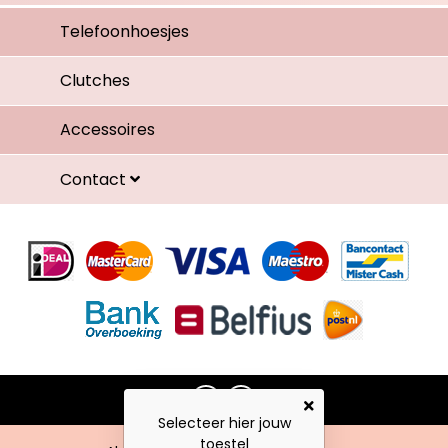
Telefoonhoesjes
Clutches
Accessoires
Contact
Selecteer hier jouw
toestel