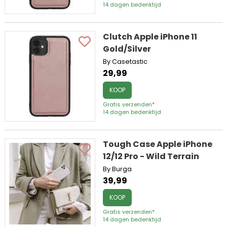
14 dagen bedenktijd
Clutch Apple iPhone 11
Gold/Silver
By Casetastic
29,99
KOOP
Gratis verzenden*
14 dagen bedenktijd
Tough Case Apple iPhone
12/12 Pro - Wild Terrain
By Burga
39,99
KOOP
Gratis verzenden*
14 dagen bedenktijd