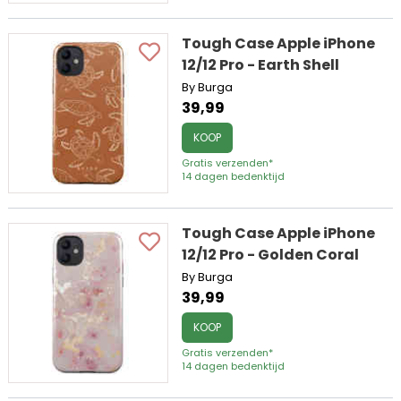
Tough Case Apple iPhone
12/12 Pro - Earth Shell
By Burga
39,99
KOOP
Gratis verzenden*
14 dagen bedenktijd
Tough Case Apple iPhone
12/12 Pro - Golden Coral
By Burga
39,99
KOOP
Gratis verzenden*
14 dagen bedenktijd