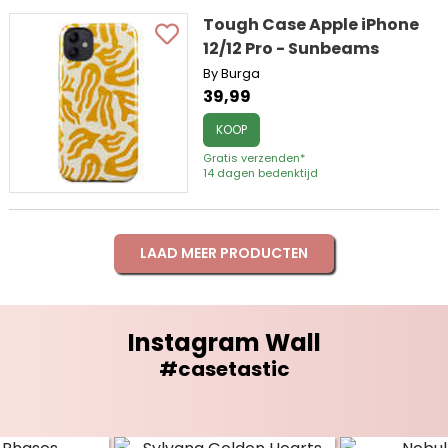
Tough Case Apple iPhone
12/12 Pro - Sunbeams
By Burga
39,99
KOOP
Gratis verzenden*
14 dagen bedenktijd
LAAD MEER PRODUCTEN
Instagram Wall
#casetastic