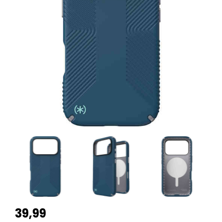
39,99