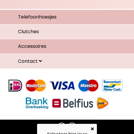
Telefoonhoesjes
Clutches
Accessoires
Contact