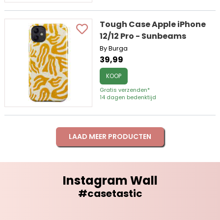
Tough Case Apple iPhone
12/12 Pro - Sunbeams
By Burga
39,99
KOOP
Gratis verzenden*
14 dagen bedenktijd
LAAD MEER PRODUCTEN
Instagram Wall
#casetastic