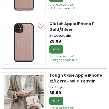
Gratis verzenden*
14 dagen bedenktijd
Clutch Apple iPhone 11
Gold/Silver
By Casetastic
29,99
KOOP
Gratis verzenden*
14 dagen bedenktijd
Tough Case Apple iPhone
12/12 Pro - Wild Terrain
By Burga
39,99
KOOP
Gratis verzenden*