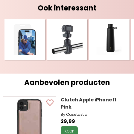
Ook interessant
Aanbevolen producten
Clutch Apple iPhone 11
Pink
By Casetastic
29,99
KOOP