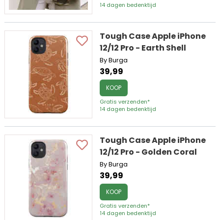
14 dagen bedenktijd
Tough Case Apple iPhone
12/12 Pro - Earth Shell
By Burga
39,99
KOOP
Gratis verzenden*
14 dagen bedenktijd
Tough Case Apple iPhone
12/12 Pro - Golden Coral
By Burga
39,99
KOOP
Gratis verzenden*
14 dagen bedenktijd