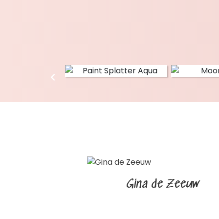
Gina de Zeeuw