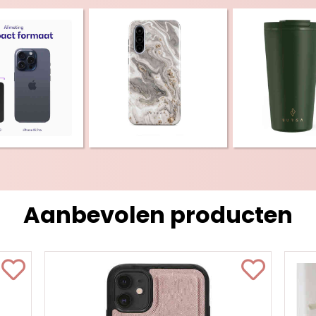
Aanbevolen producten