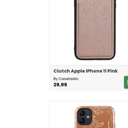
Clutch Apple iPhone 11 Pink
By Casetastic
29,99