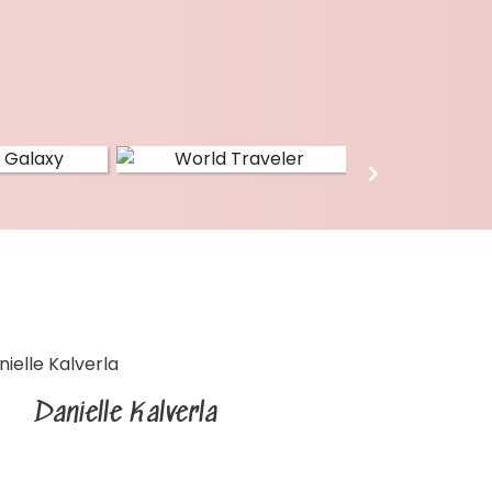
Danielle Kalverla