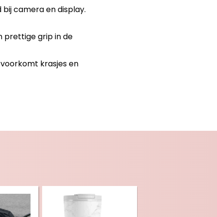
 bij camera en display.
 prettige grip in de
 voorkomt krasjes en