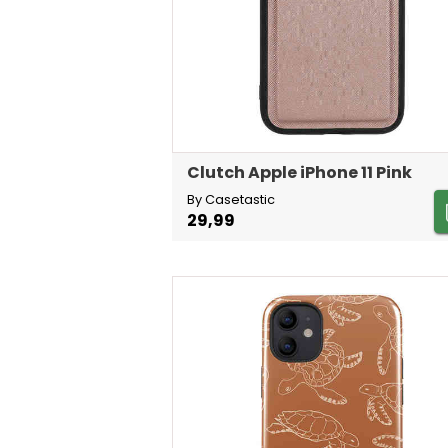
Clutch Apple iPhone 11 Pink
By Casetastic
29,99