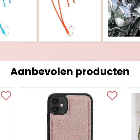
Aanbevolen producten