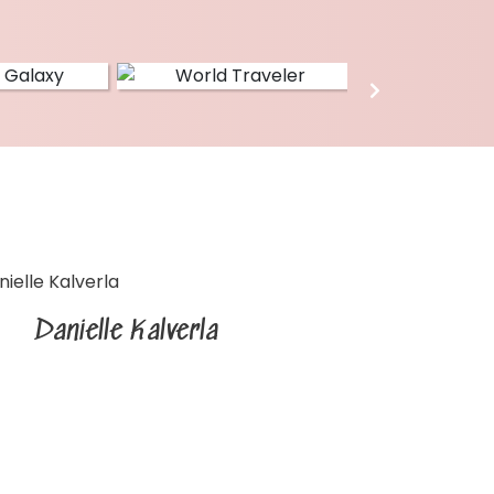
Danielle Kalverla