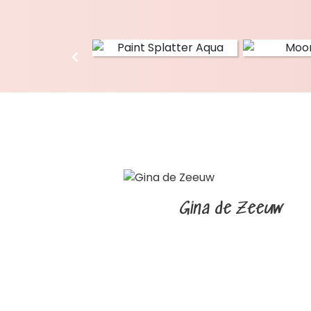
Gina de Zeeuw