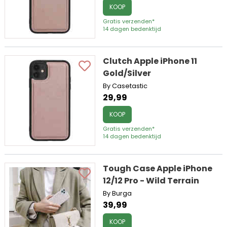
KOOP
Gratis verzenden*
14 dagen bedenktijd
Clutch Apple iPhone 11
Gold/Silver
By Casetastic
29,99
KOOP
Gratis verzenden*
14 dagen bedenktijd
Tough Case Apple iPhone
12/12 Pro - Wild Terrain
By Burga
39,99
KOOP