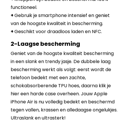
functioneel.
+
Gebruik je smartphone intensief en geniet
van de hoogste kwaliteit in bescherming.
+
Geschikt voor draadloos laden en NFC.
2-Laagse bescherming
Geniet van de hoogste kwaliteit bescherming
in een slank en trendy jasje. De dubbele laag
bescherming werkt als volgt: eerst wordt de
telefoon bedekt met een zachte,
schokabsorberende TPU hoes, daarna klik je
hier een harde case overheen. Jouw Apple
iPhone Air is nu volledig bedekt en beschermd
tegen vallen, krassen en alledaagse ongelukjes.
Ultraslank en ultrasterk!