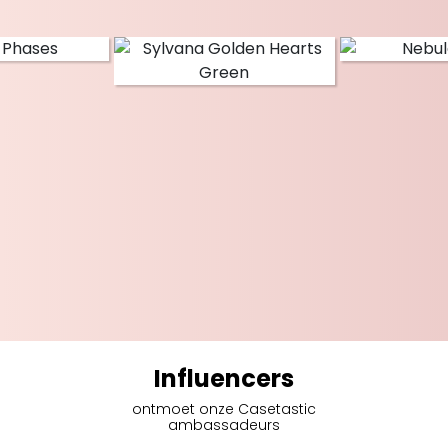
Influencers
ontmoet onze Casetastic
ambassadeurs