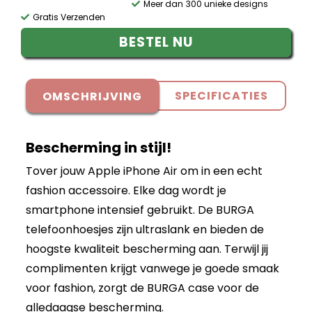
Meer dan 300 unieke designs
Gratis Verzenden
BESTEL NU
SPECIFICATIES
OMSCHRIJVING
Bescherming in stijl!
Tover jouw Apple iPhone Air om in een echt
fashion accessoire. Elke dag wordt je
smartphone intensief gebruikt. De BURGA
telefoonhoesjes zijn ultraslank en bieden de
hoogste kwaliteit bescherming aan. Terwijl jij
complimenten krijgt vanwege je goede smaak
voor fashion, zorgt de BURGA case voor de
alledaagse bescherming.