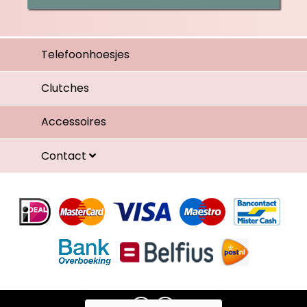
Telefoonhoesjes
Clutches
Accessoires
Contact