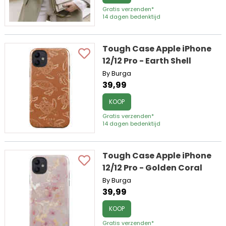
Gratis verzenden*
14 dagen bedenktijd
Tough Case Apple iPhone
12/12 Pro - Earth Shell
By Burga
39,99
KOOP
Gratis verzenden*
14 dagen bedenktijd
Tough Case Apple iPhone
12/12 Pro - Golden Coral
By Burga
39,99
KOOP
Gratis verzenden*