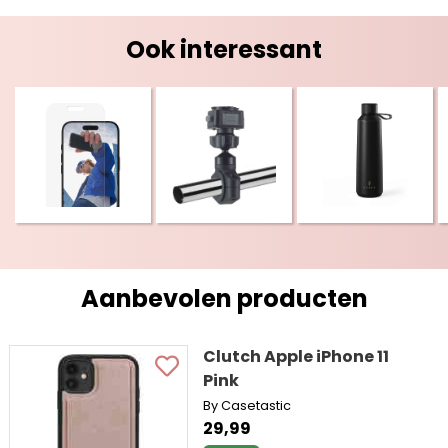
Ook interessant
Aanbevolen producten
Clutch Apple iPhone 11
Pink
By Casetastic
29,99