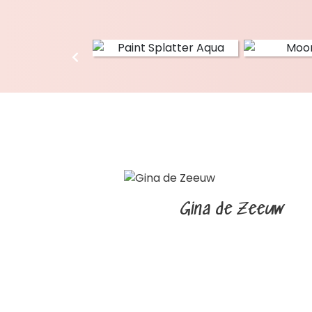
Gina de Zeeuw