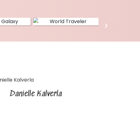
Danielle Kalverla