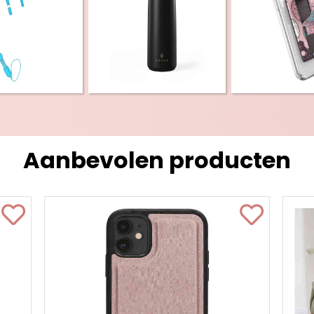
Aanbevolen producten