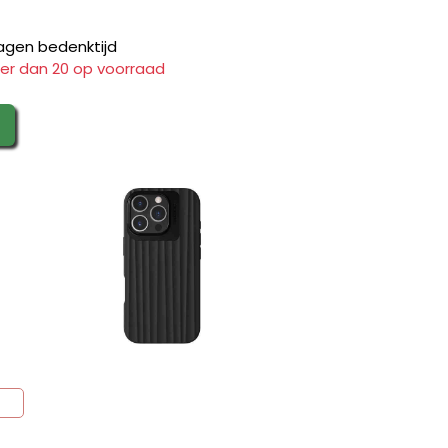
agen bedenktijd
er dan 20 op voorraad