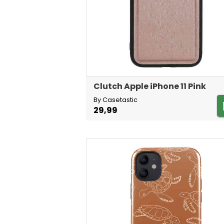
Clutch Apple iPhone 11 Pink
By Casetastic
29,99