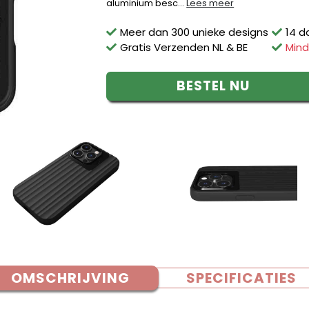
aluminium besc...
Lees meer
Meer dan 300 unieke designs
14 d
Gratis Verzenden NL & BE
Mind
BESTEL NU
OMSCHRIJVING
SPECIFICATIES