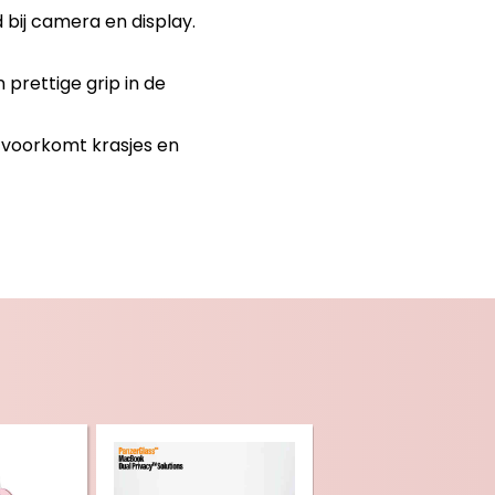
 bij camera en display.
 prettige grip in de
 voorkomt krasjes en