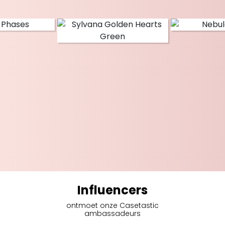
Influencers
ontmoet onze Casetastic
ambassadeurs