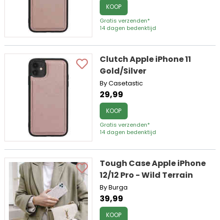
KOOP
Gratis verzenden*
14 dagen bedenktijd
Clutch Apple iPhone 11
Gold/Silver
By Casetastic
29,99
KOOP
Gratis verzenden*
14 dagen bedenktijd
Tough Case Apple iPhone
12/12 Pro - Wild Terrain
By Burga
39,99
KOOP