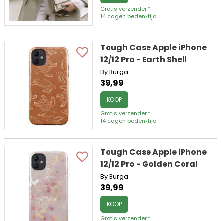
Gratis verzenden*
14 dagen bedenktijd
Tough Case Apple iPhone
12/12 Pro - Earth Shell
By Burga
39,99
KOOP
Gratis verzenden*
14 dagen bedenktijd
Tough Case Apple iPhone
12/12 Pro - Golden Coral
By Burga
39,99
KOOP
Gratis verzenden*