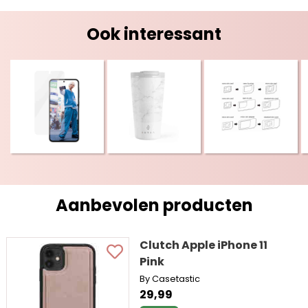
Ook interessant
Aanbevolen producten
Clutch Apple iPhone 11
Pink
By Casetastic
29,99