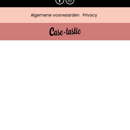
Algemene voorwaarden
Privacy