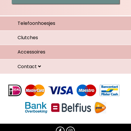
Telefoonhoesjes
Clutches
Accessoires
Contact