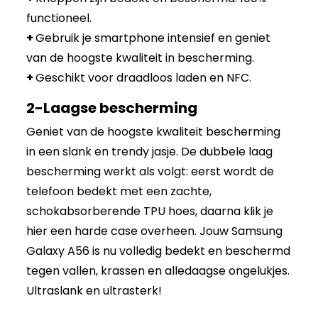
functioneel.
+
Gebruik je smartphone intensief en geniet
van de hoogste kwaliteit in bescherming.
+
Geschikt voor draadloos laden en NFC.
2-Laagse bescherming
Geniet van de hoogste kwaliteit bescherming
in een slank en trendy jasje. De dubbele laag
bescherming werkt als volgt: eerst wordt de
telefoon bedekt met een zachte,
schokabsorberende TPU hoes, daarna klik je
hier een harde case overheen. Jouw Samsung
Galaxy A56 is nu volledig bedekt en beschermd
tegen vallen, krassen en alledaagse ongelukjes.
Ultraslank en ultrasterk!