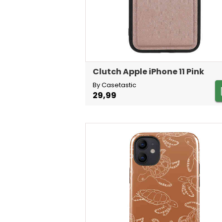
Clutch Apple iPhone 11 Pink
By Casetastic
29,99