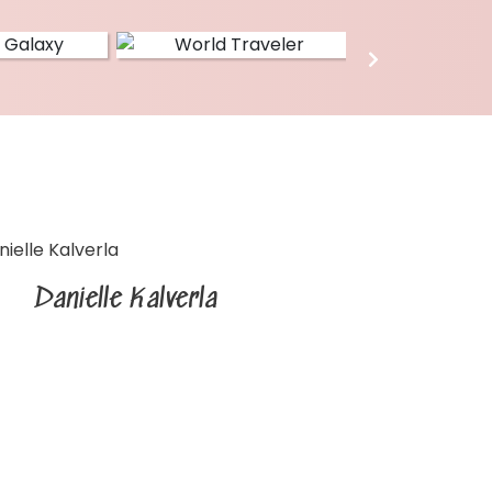
Danielle Kalverla