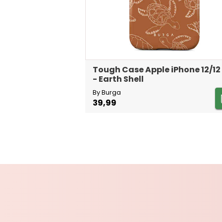
Tough Case Apple iPhone 12/12
- Earth Shell
By Burga
39,99