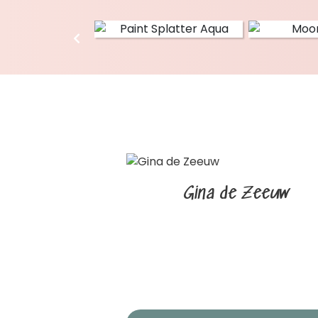
Gina de Zeeuw