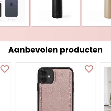
Aanbevolen producten