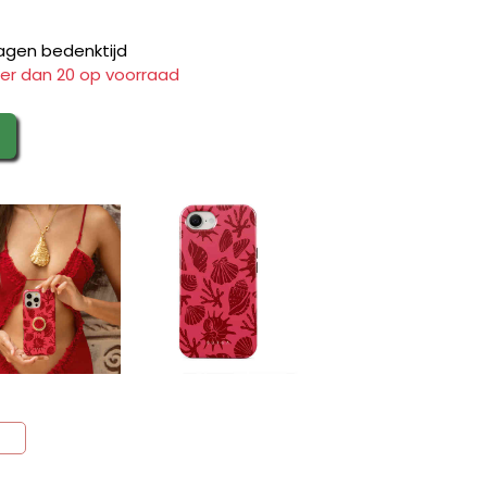
agen bedenktijd
er dan 20 op voorraad