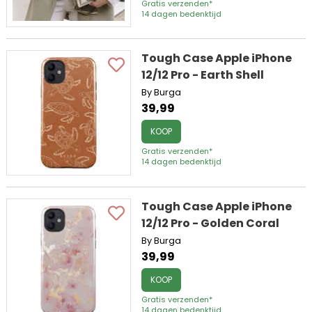
Gratis verzenden*
14 dagen bedenktijd
Tough Case Apple iPhone
12/12 Pro - Earth Shell
By Burga
39,99
KOOP
Gratis verzenden*
14 dagen bedenktijd
Tough Case Apple iPhone
12/12 Pro - Golden Coral
By Burga
39,99
KOOP
Gratis verzenden*
14 dagen bedenktijd