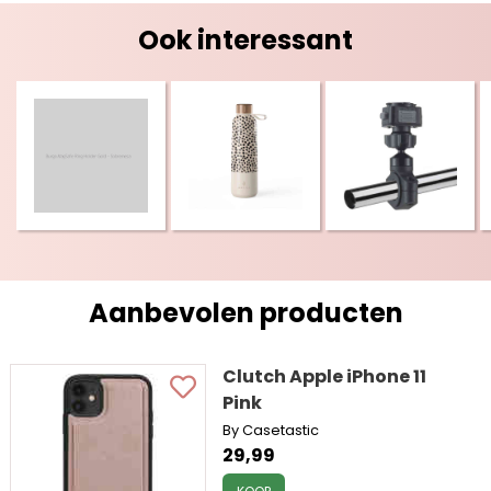
Ook interessant
Aanbevolen producten
Clutch Apple iPhone 11
Pink
By Casetastic
29,99