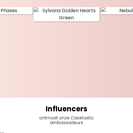
Influencers
ontmoet onze Casetastic
ambassadeurs