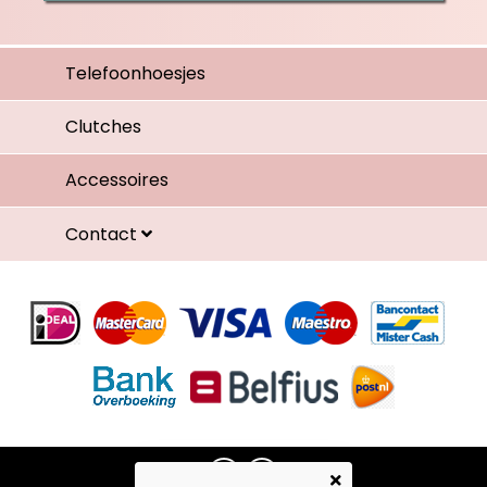
Telefoonhoesjes
Clutches
Accessoires
Contact