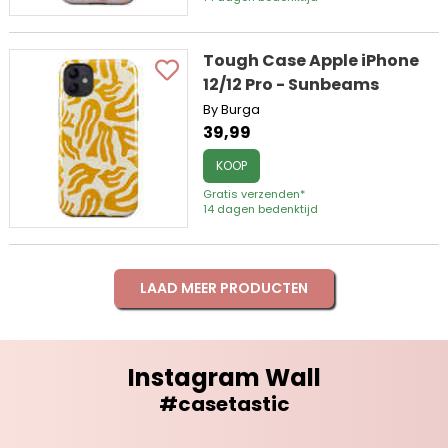
Tough Case Apple iPhone
12/12 Pro - Sunbeams
By Burga
39,99
KOOP
Gratis verzenden*
14 dagen bedenktijd
LAAD MEER PRODUCTEN
Instagram Wall
#casetastic