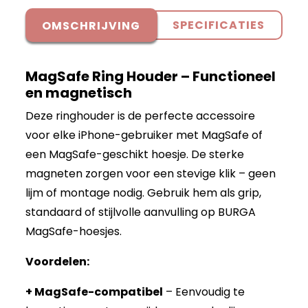
SPECIFICATIES
OMSCHRIJVING
MagSafe Ring Houder – Functioneel
en magnetisch
Deze ringhouder is de perfecte accessoire
voor elke iPhone-gebruiker met MagSafe of
een MagSafe-geschikt hoesje. De sterke
magneten zorgen voor een stevige klik – geen
lijm of montage nodig. Gebruik hem als grip,
standaard of stijlvolle aanvulling op BURGA
MagSafe-hoesjes.
Voordelen:
+ MagSafe-compatibel
– Eenvoudig te