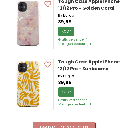
Tough Case Apple iPhone
12/12 Pro - Golden Coral
By Burga
39,99
KOOP
Gratis verzenden*
14 dagen bedenktijd
Tough Case Apple iPhone
12/12 Pro - Sunbeams
By Burga
39,99
KOOP
Gratis verzenden*
14 dagen bedenktijd
LAAD MEER PRODUCTEN