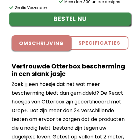
Meer dan 300 unieke designs
Gratis Verzenden
BESTEL NU
SPECIFICATIES
OMSCHRIJVING
Vertrouwde Otterbox bescherming
in een slank jasje
Zoek jij een hoesje dat net wat meer
bescherming biedt dan gemiddeld? De React
hoesjes van Otterbox zijn gecertificeerd met
Drop+. Dat zijn meer dan 24 verschillende
testen om ervoor te zorgen dat de producten
die u nodig hebt, bestand zijn tegen uw
dagelijkse leven. Getest op vallen tot 2 meter,