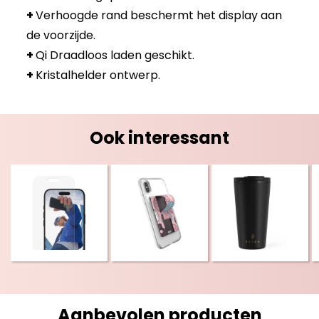
+
Verhoogde rand beschermt het display aan
de voorzijde.
+
Qi Draadloos laden geschikt.
+
Kristalhelder ontwerp.
Ook interessant
Aanbevolen producten