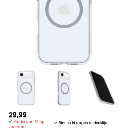
29,99
Minder dan 20 op
Binnen 14 dagen bedenktijd
voorraad