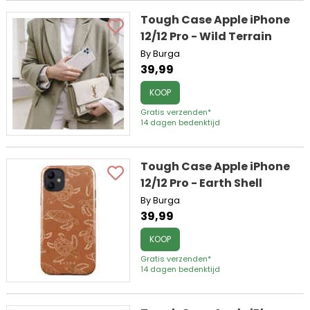
Tough Case Apple iPhone
12/12 Pro - Wild Terrain
By Burga
39,99
KOOP
Gratis verzenden*
14 dagen bedenktijd
Tough Case Apple iPhone
12/12 Pro - Earth Shell
By Burga
39,99
KOOP
Gratis verzenden*
14 dagen bedenktijd