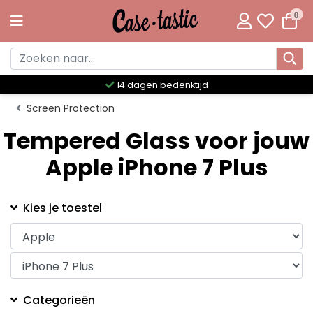
0
14 dagen bedenktijd
Screen Protection
Tempered Glass voor jouw
Apple iPhone 7 Plus
Kies je toestel
Categorieën