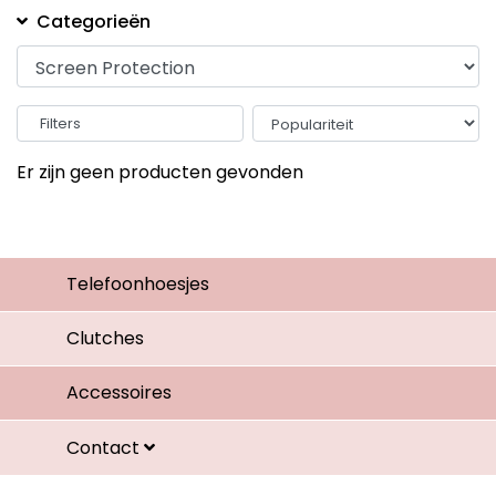
Categorieën
Filters
Er zijn geen producten gevonden
Telefoonhoesjes
Clutches
Accessoires
Contact