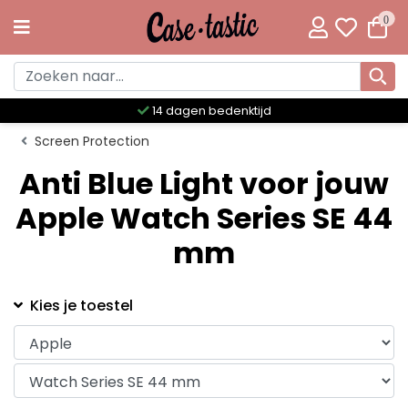
0
14 dagen bedenktijd
Screen Protection
Anti Blue Light voor jouw
Apple Watch Series SE 44
mm
Kies je toestel