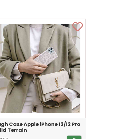
gh Case Apple iPhone 12/12 Pro
ild Terrain
urga