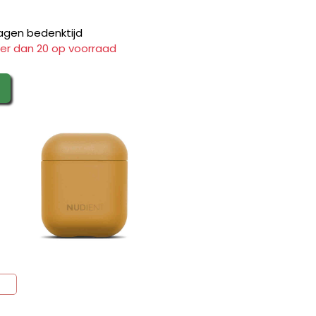
agen bedenktijd
er dan 20 op voorraad