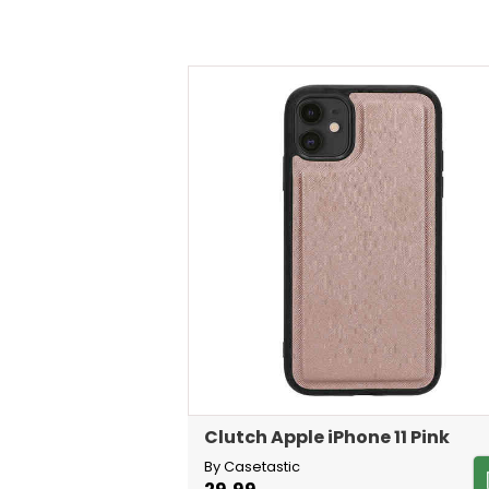
Clutch Apple iPhone 11 Pink
By Casetastic