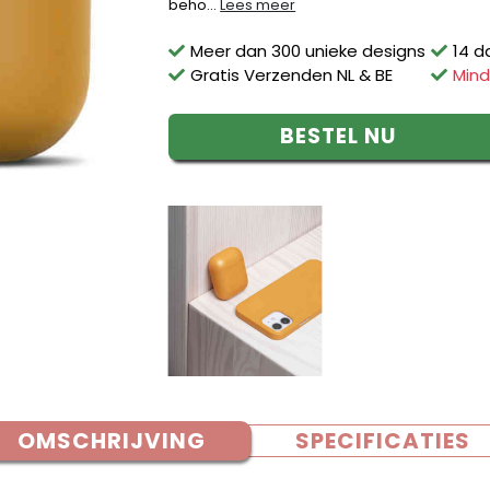
beho...
Lees meer
Meer dan 300 unieke designs
14 d
Gratis Verzenden NL & BE
Mind
BESTEL NU
OMSCHRIJVING
SPECIFICATIES