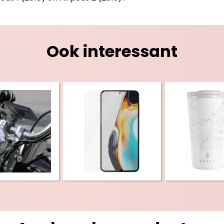
Ook interessant