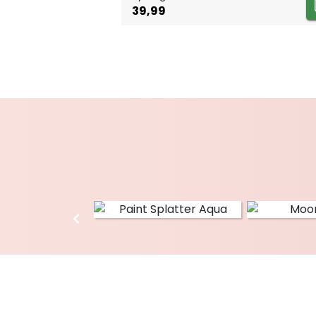
39,99