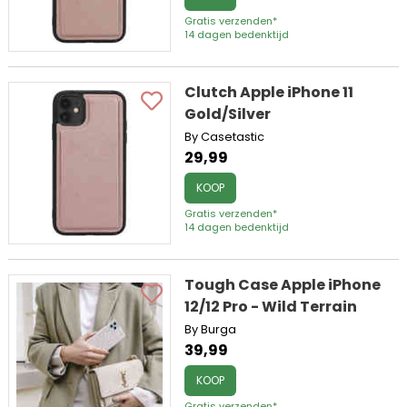
Gratis verzenden*
14 dagen bedenktijd
Clutch Apple iPhone 11
Gold/Silver
By Casetastic
29,99
KOOP
Gratis verzenden*
14 dagen bedenktijd
Tough Case Apple iPhone
12/12 Pro - Wild Terrain
By Burga
39,99
KOOP
Gratis verzenden*