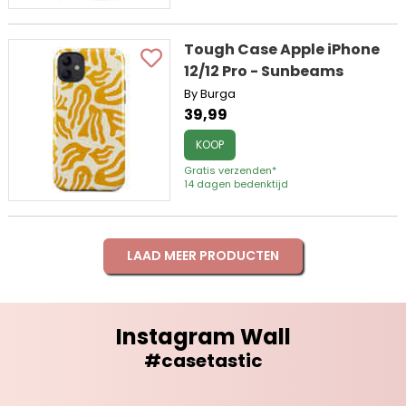
Tough Case Apple iPhone
12/12 Pro - Sunbeams
By Burga
39,99
KOOP
Gratis verzenden*
14 dagen bedenktijd
LAAD MEER PRODUCTEN
Instagram Wall
#casetastic