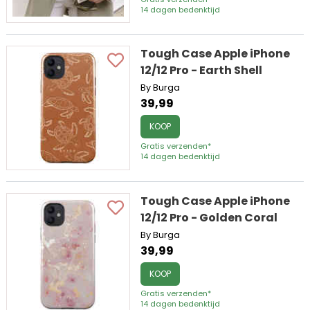
14 dagen bedenktijd
Tough Case Apple iPhone
12/12 Pro - Earth Shell
By Burga
39,99
KOOP
Gratis verzenden*
14 dagen bedenktijd
Tough Case Apple iPhone
12/12 Pro - Golden Coral
By Burga
39,99
KOOP
Gratis verzenden*
14 dagen bedenktijd