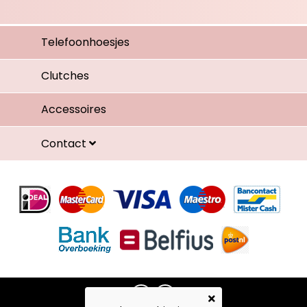
Telefoonhoesjes
Clutches
Accessoires
Contact