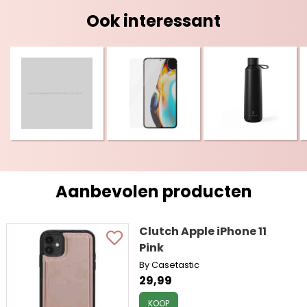
Ook interessant
Aanbevolen producten
Clutch Apple iPhone 11
Pink
By Casetastic
29,99
KOOP