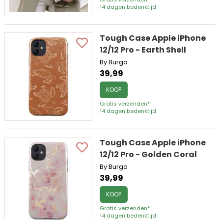
14 dagen bedenktijd
Tough Case Apple iPhone
12/12 Pro - Earth Shell
By Burga
39,99
KOOP
Gratis verzenden*
14 dagen bedenktijd
Tough Case Apple iPhone
12/12 Pro - Golden Coral
By Burga
39,99
KOOP
Gratis verzenden*
14 dagen bedenktijd