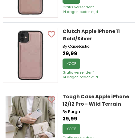
Gratis verzenden*
14 dagen bedenktijd
Clutch Apple iPhone 11
Gold/Silver
By Casetastic
29,99
KOOP
Gratis verzenden*
14 dagen bedenktijd
Tough Case Apple iPhone
12/12 Pro - Wild Terrain
By Burga
39,99
KOOP
Gratis verzenden*