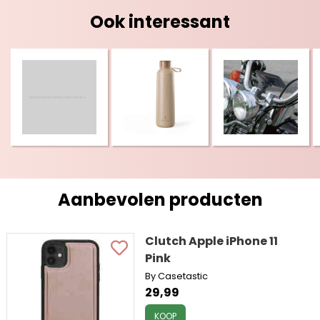
Ook interessant
Aanbevolen producten
Clutch Apple iPhone 11
Pink
By Casetastic
29,99
KOOP