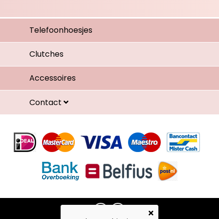
Telefoonhoesjes
Clutches
Accessoires
Contact