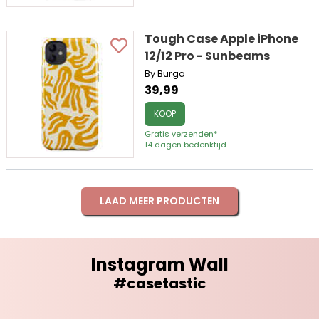
Tough Case Apple iPhone
12/12 Pro - Sunbeams
By Burga
39,99
KOOP
Gratis verzenden*
14 dagen bedenktijd
LAAD MEER PRODUCTEN
Instagram Wall
#casetastic