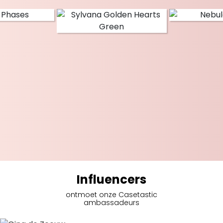
Influencers
ontmoet onze Casetastic
ambassadeurs