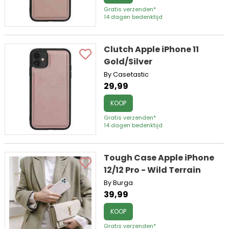
Gratis verzenden*
14 dagen bedenktijd
Clutch Apple iPhone 11
Gold/Silver
By Casetastic
29,99
KOOP
Gratis verzenden*
14 dagen bedenktijd
Tough Case Apple iPhone
12/12 Pro - Wild Terrain
By Burga
39,99
KOOP
Gratis verzenden*