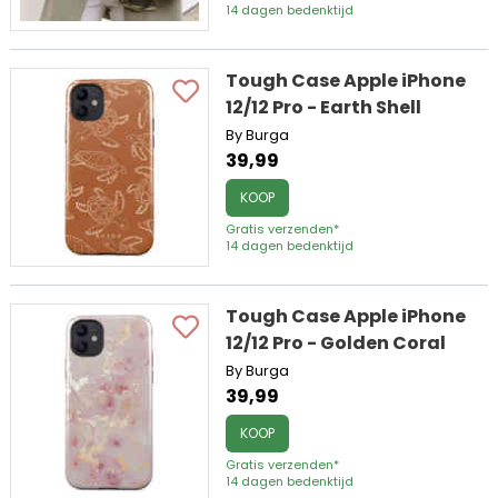
14 dagen bedenktijd
Tough Case Apple iPhone
12/12 Pro - Earth Shell
By Burga
39,99
KOOP
Gratis verzenden*
14 dagen bedenktijd
Tough Case Apple iPhone
12/12 Pro - Golden Coral
By Burga
39,99
KOOP
Gratis verzenden*
14 dagen bedenktijd