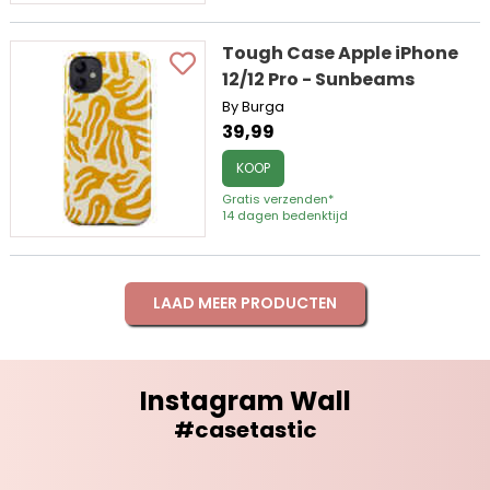
Tough Case Apple iPhone
12/12 Pro - Sunbeams
By Burga
39,99
KOOP
Gratis verzenden*
14 dagen bedenktijd
LAAD MEER PRODUCTEN
Instagram Wall
#casetastic