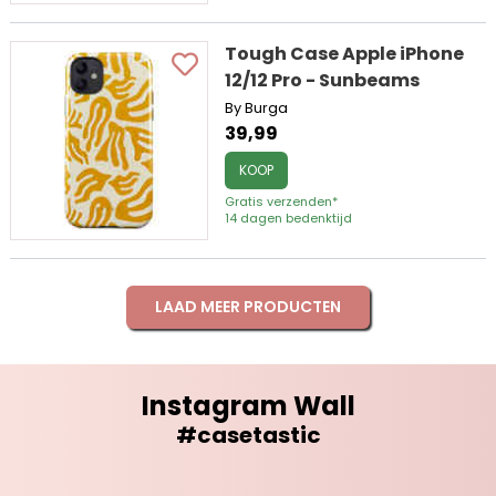
Tough Case Apple iPhone
12/12 Pro - Sunbeams
By Burga
39,99
KOOP
Gratis verzenden*
14 dagen bedenktijd
LAAD MEER PRODUCTEN
Instagram Wall
#casetastic