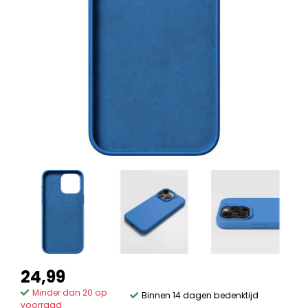
24,99
Minder dan 20 op
Binnen 14 dagen bedenktijd
voorraad