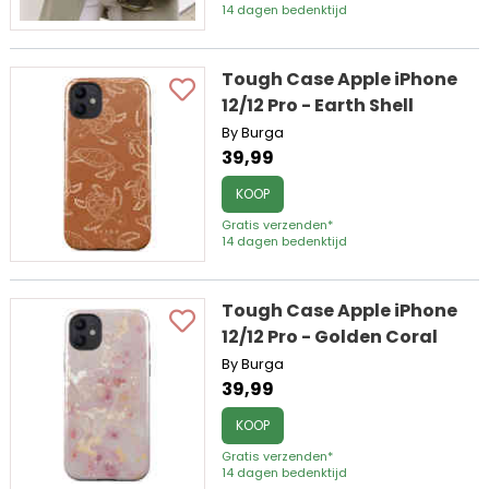
14 dagen bedenktijd
Tough Case Apple iPhone
12/12 Pro - Earth Shell
By Burga
39,99
KOOP
Gratis verzenden*
14 dagen bedenktijd
Tough Case Apple iPhone
12/12 Pro - Golden Coral
By Burga
39,99
KOOP
Gratis verzenden*
14 dagen bedenktijd