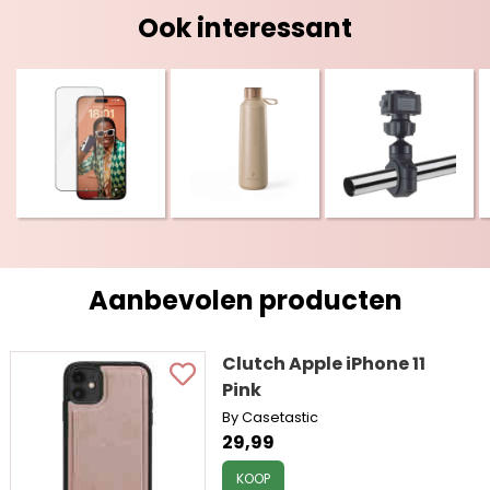
Ook interessant
Aanbevolen producten
Clutch Apple iPhone 11
Pink
By Casetastic
29,99
KOOP