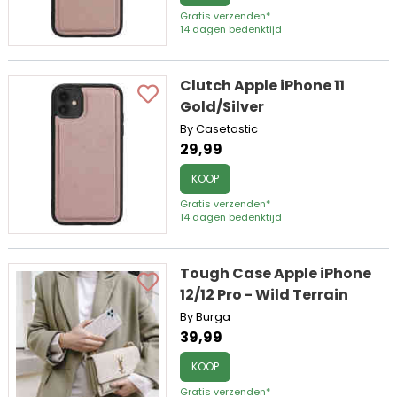
Gratis verzenden*
14 dagen bedenktijd
Clutch Apple iPhone 11
Gold/Silver
By Casetastic
29,99
KOOP
Gratis verzenden*
14 dagen bedenktijd
Tough Case Apple iPhone
12/12 Pro - Wild Terrain
By Burga
39,99
KOOP
Gratis verzenden*