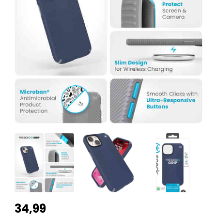
34,99