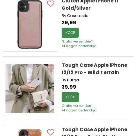
Clutch Apple iPhone 11
Gold/Silver
By Casetastic
29,99
KOOP
Gratis verzenden*
14 dagen bedenktijd
Tough Case Apple iPhone
12/12 Pro - Wild Terrain
By Burga
39,99
KOOP
Gratis verzenden*
14 dagen bedenktijd
Tough Case Apple iPhone