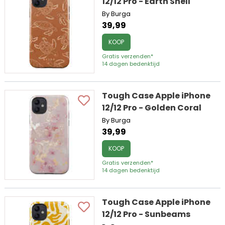
12/12 Pro - Earth Shell
By Burga
39,99
KOOP
Gratis verzenden*
14 dagen bedenktijd
Tough Case Apple iPhone
12/12 Pro - Golden Coral
By Burga
39,99
KOOP
Gratis verzenden*
14 dagen bedenktijd
Tough Case Apple iPhone
12/12 Pro - Sunbeams