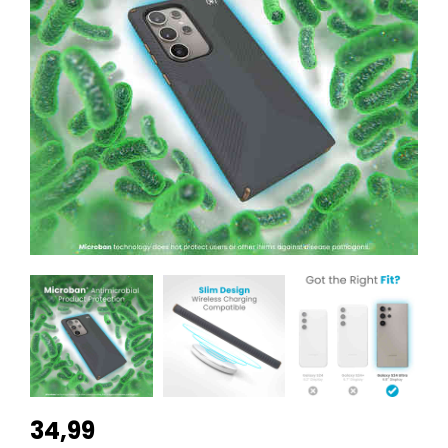
34,99