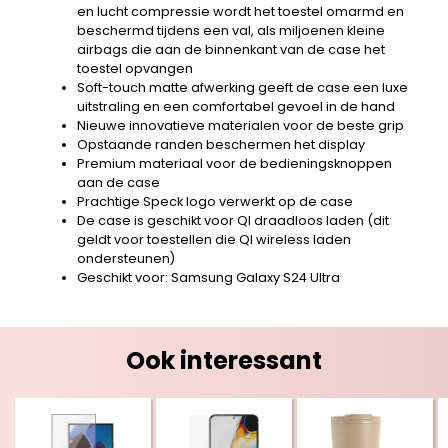
en lucht compressie wordt het toestel omarmd en
beschermd tijdens een val, als miljoenen kleine
airbags die aan de binnenkant van de case het
toestel opvangen
Soft-touch matte afwerking geeft de case een luxe
uitstraling en een comfortabel gevoel in de hand
Nieuwe innovatieve materialen voor de beste grip
Opstaande randen beschermen het display
Premium materiaal voor de bedieningsknoppen
aan de case
Prachtige Speck logo verwerkt op de case
De case is geschikt voor QI draadloos laden (dit
geldt voor toestellen die QI wireless laden
ondersteunen)
Geschikt voor: Samsung Galaxy S24 Ultra
Ook interessant