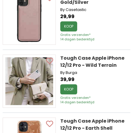
Gold/Silver
By Casetastic
29,99
KOOP
Gratis verzenden*
14 dagen bedenktijd
Tough Case Apple iPhone
12/12 Pro - Wild Terrain
By Burga
39,99
KOOP
Gratis verzenden*
14 dagen bedenktijd
Tough Case Apple iPhone
12/12 Pro - Earth Shell