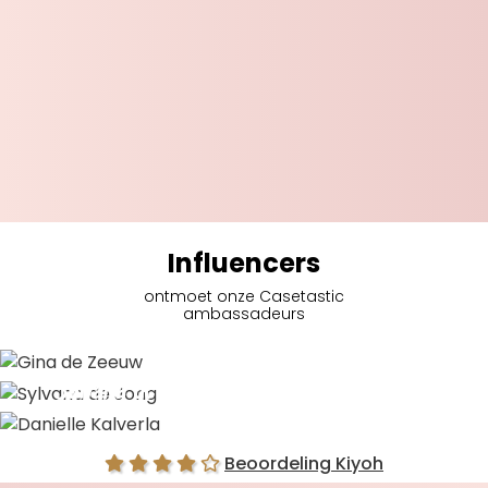
Influencers
ontmoet onze Casetastic
ambassadeurs
Gina de Zeeuw
Sylvana de Jong
Danielle Kalverla
Beoordeling Kiyoh