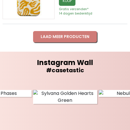
KOOP
Gratis verzenden*
14 dagen bedenktijd
LAAD MEER PRODUCTEN
Instagram Wall
#casetastic