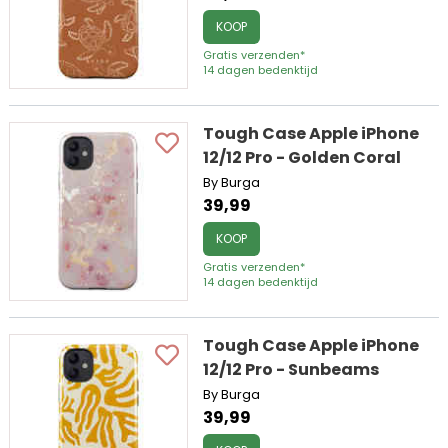
KOOP
Gratis verzenden*
14 dagen bedenktijd
Tough Case Apple iPhone
12/12 Pro - Golden Coral
By Burga
39,99
KOOP
Gratis verzenden*
14 dagen bedenktijd
Tough Case Apple iPhone
12/12 Pro - Sunbeams
By Burga
39,99