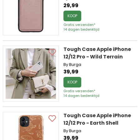
29,99
KOOP
Gratis verzenden*
14 dagen bedenktijd
Tough Case Apple iPhone
12/12 Pro - Wild Terrain
By Burga
39,99
KOOP
Gratis verzenden*
14 dagen bedenktijd
Tough Case Apple iPhone
12/12 Pro - Earth Shell
By Burga
39,99