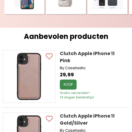
Aanbevolen producten
Clutch Apple iPhone 11
Pink
By Casetastic
29,99
KOOP
Gratis verzenden*
14 dagen bedenktijd
Clutch Apple iPhone 11
Gold/Silver
By Casetastic