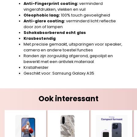
Anti-Fingerprint coating:
verminderd
vingerafdrukken, vlekken en vuil
Oleophobic laag:
100% touch gevoeligheid
Anti-glare coating:
verminderd licht reflectie
door zon of lampen
Schokabsorberend echt glas
Krasbestendig
Met precisie gemaakt, uitsparingen voor speaker,
camera en andere toestel functies
Randen zijn zorgvuldig afgerond, gepolijst en
bewerkt met een antivlek materiaal
Kristalhelder
Geschikt voor: Samsung Galaxy A35
Ook interessant