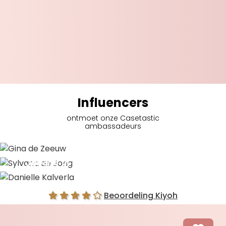
Influencers
ontmoet onze Casetastic
ambassadeurs
Gina de Zeeuw
Sylvana de Jong
Danielle Kalverla
Beoordeling Kiyoh