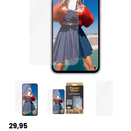
29,95