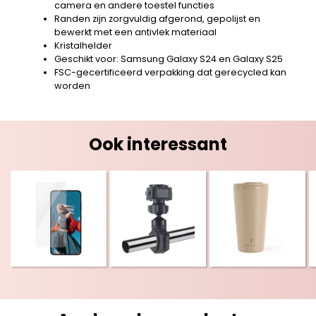
camera en andere toestel functies
Randen zijn zorgvuldig afgerond, gepolijst en
bewerkt met een antivlek materiaal
Kristalhelder
Geschikt voor: Samsung Galaxy S24 en Galaxy S25
FSC-gecertificeerd verpakking dat gerecycled kan
worden
Ook interessant