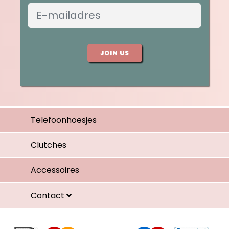
JOIN US
Telefoonhoesjes
Clutches
Accessoires
Contact