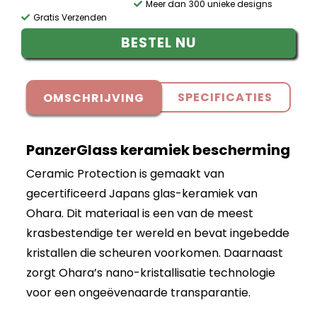
Meer dan 300 unieke designs
Gratis Verzenden
BESTEL NU
SPECIFICATIES
OMSCHRIJVING
PanzerGlass keramiek bescherming
Ceramic Protection is gemaakt van
gecertificeerd Japans glas-keramiek van
Ohara. Dit materiaal is een van de meest
krasbestendige ter wereld en bevat ingebedde
kristallen die scheuren voorkomen. Daarnaast
zorgt Ohara’s nano-kristallisatie technologie
voor een ongeëvenaarde transparantie.