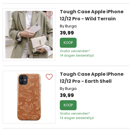
Tough Case Apple iPhone
12/12 Pro - Wild Terrain
By Burga
39,99
KOOP
Gratis verzenden*
14 dagen bedenktijd
Tough Case Apple iPhone
12/12 Pro - Earth Shell
By Burga
39,99
KOOP
Gratis verzenden*
14 dagen bedenktijd