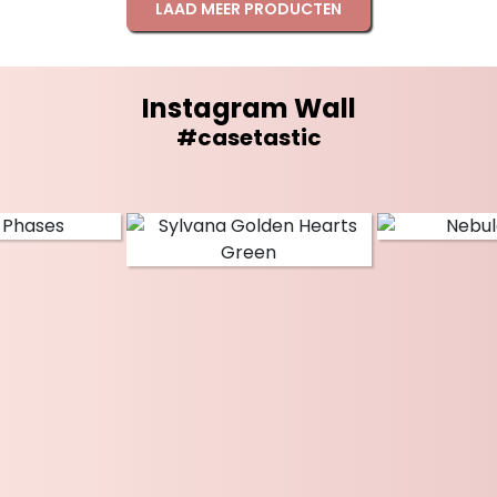
LAAD MEER PRODUCTEN
Instagram Wall
#casetastic