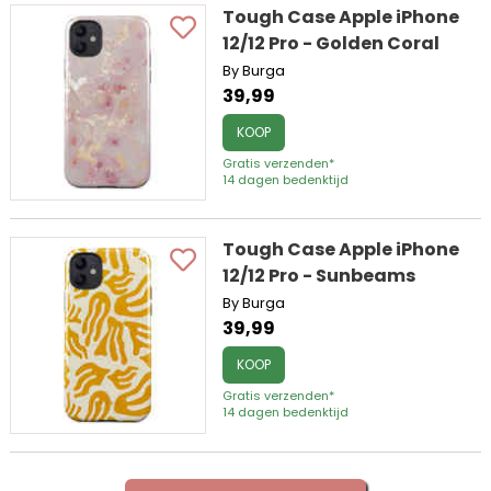
Tough Case Apple iPhone
12/12 Pro - Golden Coral
By Burga
39,99
KOOP
Gratis verzenden*
14 dagen bedenktijd
Tough Case Apple iPhone
12/12 Pro - Sunbeams
By Burga
39,99
KOOP
Gratis verzenden*
14 dagen bedenktijd