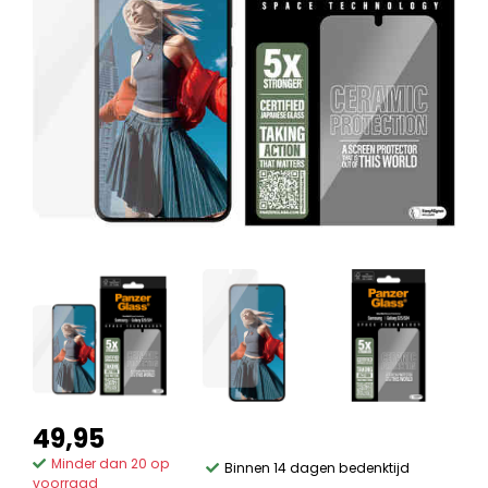
49,95
Minder dan 20 op
Binnen 14 dagen bedenktijd
voorraad