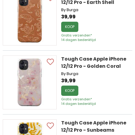
12/12 Pro - Earth Shell
By Burga
39,99
KOOP
Gratis verzenden*
14 dagen bedenktijd
Tough Case Apple iPhone
12/12 Pro - Golden Coral
By Burga
39,99
KOOP
Gratis verzenden*
14 dagen bedenktijd
Tough Case Apple iPhone
12/12 Pro - Sunbeams