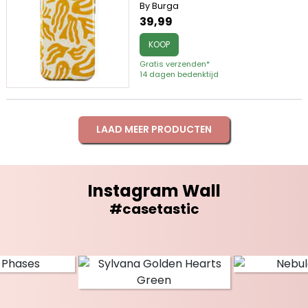
By Burga
39,99
KOOP
Gratis verzenden*
14 dagen bedenktijd
LAAD MEER PRODUCTEN
Instagram Wall
#casetastic