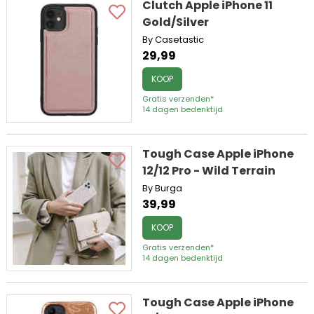
Clutch Apple iPhone 11
Gold/Silver
By Casetastic
29,99
KOOP
Gratis verzenden*
14 dagen bedenktijd
Tough Case Apple iPhone
12/12 Pro - Wild Terrain
By Burga
39,99
KOOP
Gratis verzenden*
14 dagen bedenktijd
Tough Case Apple iPhone