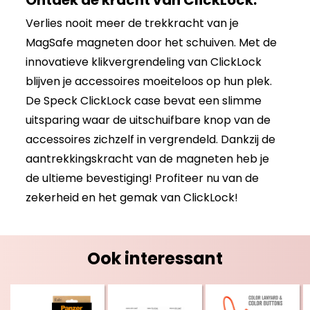
Verlies nooit meer de trekkracht van je
MagSafe magneten door het schuiven. Met de
innovatieve klikvergrendeling van ClickLock
blijven je accessoires moeiteloos op hun plek.
De Speck ClickLock case bevat een slimme
uitsparing waar de uitschuifbare knop van de
accessoires zichzelf in vergrendeld. Dankzij de
aantrekkingskracht van de magneten heb je
de ultieme bevestiging! Profiteer nu van de
zekerheid en het gemak van ClickLock!
Ook interessant