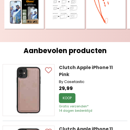
Aanbevolen producten
Clutch Apple iPhone 11
Pink
By Casetastic
29,99
KOOP
Gratis verzenden*
14 dagen bedenktijd
Clutch Apple iPhone 11