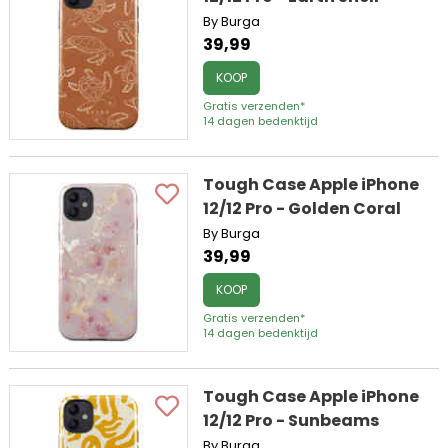
By Burga
39,99
KOOP
Gratis verzenden*
14 dagen bedenktijd
Tough Case Apple iPhone
12/12 Pro - Golden Coral
By Burga
39,99
KOOP
Gratis verzenden*
14 dagen bedenktijd
Tough Case Apple iPhone
12/12 Pro - Sunbeams
By Burga