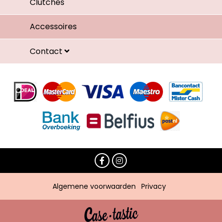
Clutches
Accessoires
Contact
Algemene voorwaarden
Privacy