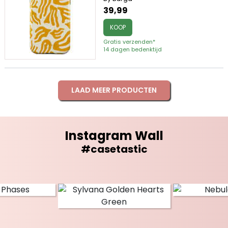
39,99
KOOP
Gratis verzenden*
14 dagen bedenktijd
LAAD MEER PRODUCTEN
Instagram Wall
#casetastic