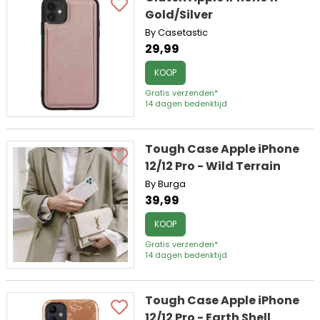
Gold/Silver
By Casetastic
29,99
KOOP
Gratis verzenden*
14 dagen bedenktijd
Tough Case Apple iPhone
12/12 Pro - Wild Terrain
By Burga
39,99
KOOP
Gratis verzenden*
14 dagen bedenktijd
Tough Case Apple iPhone
12/12 Pro - Earth Shell