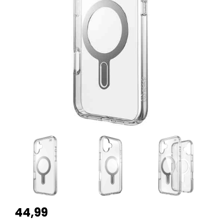
44,99