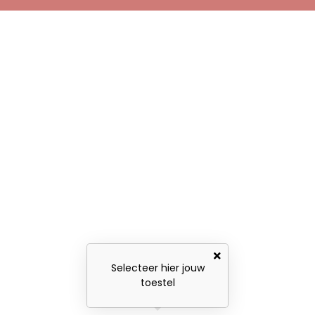
Selecteer hier jouw
toestel