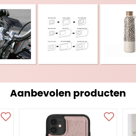
Aanbevolen producten