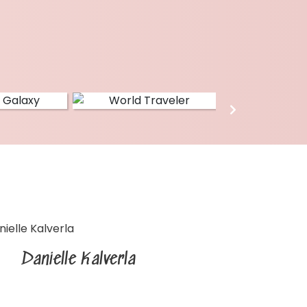
Danielle Kalverla