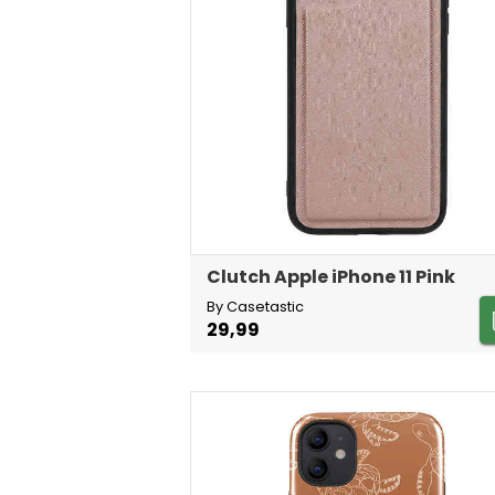
Clutch Apple iPhone 11 Pink
By Casetastic
29,99