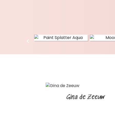
Gina de Zeeuw