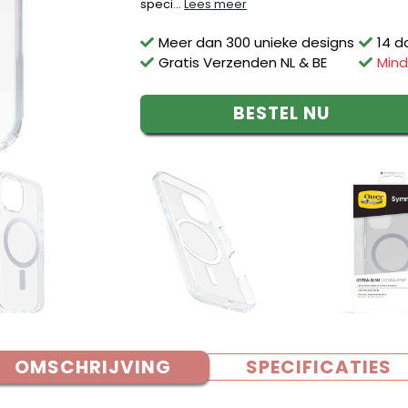
speci...
Lees meer
Meer dan 300 unieke designs
14 d
Gratis Verzenden NL & BE
Mind
BESTEL NU
OMSCHRIJVING
SPECIFICATIES