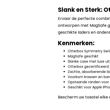
Slank en Sterk: 
Ervaar de perfecte combinat
ontworpen met MagSafe g
geschikte laders en andere 
Kenmerken:
Otterbox Symmetry Seri
MagSafe geschikt
Slanke case met luxe uit
Otterbox gecertificeerd
Zachte, absorberende bin
Voorkom krassen en bar
Opstaande randen voor 
Geschikt voor Apple iPho
Bescherm uw toestel elke