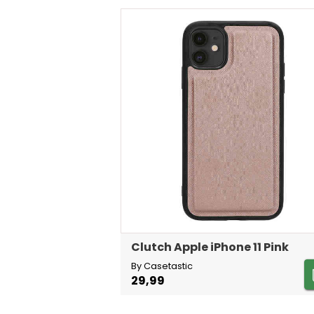
Clutch Apple iPhone 11 Pink
By Casetastic
29,99