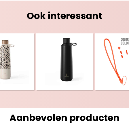
Ook interessant
Aanbevolen producten