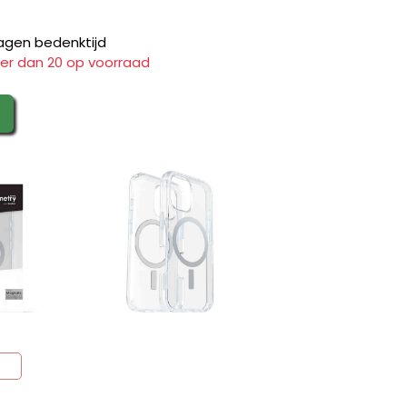
agen bedenktijd
er dan 20 op voorraad