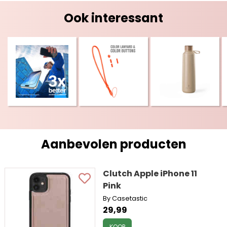
Ook interessant
Aanbevolen producten
Clutch Apple iPhone 11
Pink
By Casetastic
29,99
KOOP