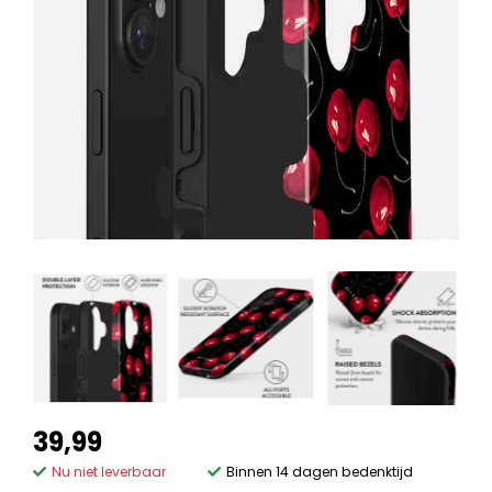
39,99
Nu niet leverbaar
Binnen 14 dagen bedenktijd