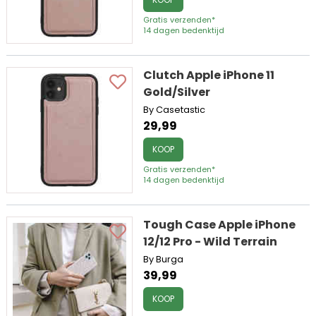
Gratis verzenden*
14 dagen bedenktijd
Clutch Apple iPhone 11
Gold/Silver
By Casetastic
29,99
KOOP
Gratis verzenden*
14 dagen bedenktijd
Tough Case Apple iPhone
12/12 Pro - Wild Terrain
By Burga
39,99
KOOP