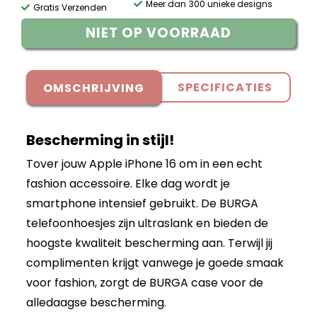
Meer dan 300 unieke designs
Gratis Verzenden
NIET OP VOORRAAD
SPECIFICATIES
OMSCHRIJVING
Bescherming in stijl!
Tover jouw Apple iPhone 16 om in een echt
fashion accessoire. Elke dag wordt je
smartphone intensief gebruikt. De BURGA
telefoonhoesjes zijn ultraslank en bieden de
hoogste kwaliteit bescherming aan. Terwijl jij
complimenten krijgt vanwege je goede smaak
voor fashion, zorgt de BURGA case voor de
alledaagse bescherming.