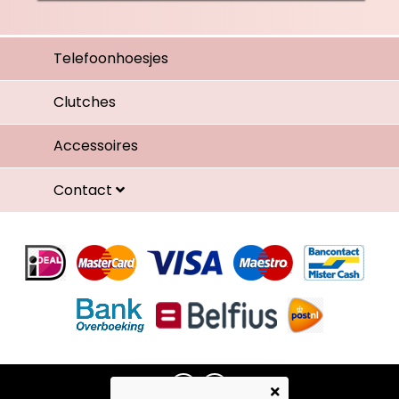
Telefoonhoesjes
Clutches
Accessoires
Contact