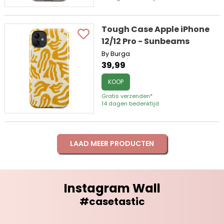
Tough Case Apple iPhone
12/12 Pro - Sunbeams
By Burga
39,99
KOOP
Gratis verzenden*
14 dagen bedenktijd
LAAD MEER PRODUCTEN
Instagram Wall
#casetastic