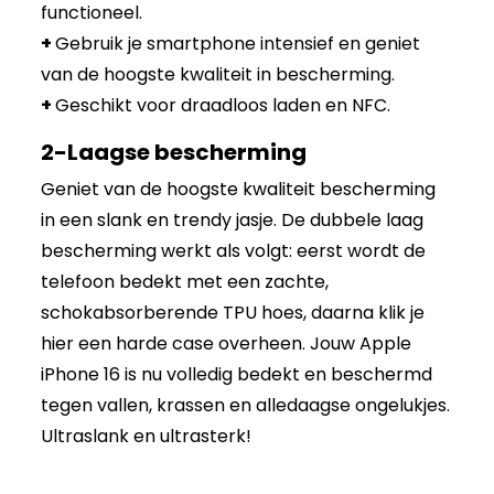
functioneel.
+
Gebruik je smartphone intensief en geniet
van de hoogste kwaliteit in bescherming.
+
Geschikt voor draadloos laden en NFC.
2-Laagse bescherming
Geniet van de hoogste kwaliteit bescherming
in een slank en trendy jasje. De dubbele laag
bescherming werkt als volgt: eerst wordt de
telefoon bedekt met een zachte,
schokabsorberende TPU hoes, daarna klik je
hier een harde case overheen. Jouw Apple
iPhone 16 is nu volledig bedekt en beschermd
tegen vallen, krassen en alledaagse ongelukjes.
Ultraslank en ultrasterk!