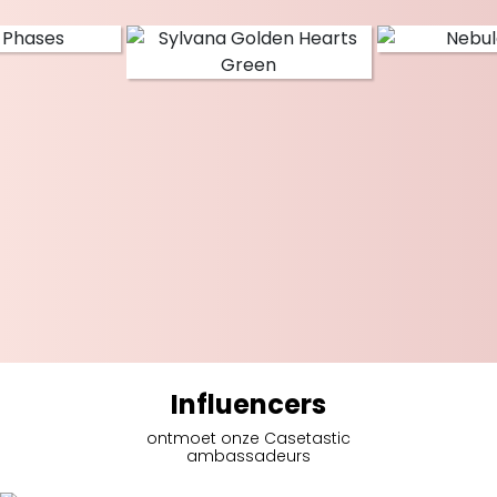
Influencers
ontmoet onze Casetastic
ambassadeurs