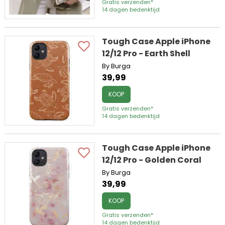
Gratis verzenden*
14 dagen bedenktijd
Tough Case Apple iPhone
12/12 Pro - Earth Shell
By Burga
39,99
KOOP
Gratis verzenden*
14 dagen bedenktijd
Tough Case Apple iPhone
12/12 Pro - Golden Coral
By Burga
39,99
KOOP
Gratis verzenden*
14 dagen bedenktijd