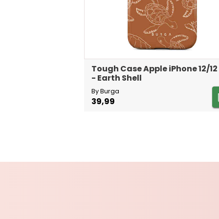
Tough Case Apple iPhone 12/12
- Earth Shell
By Burga
39,99