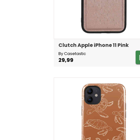
Clutch Apple iPhone 11 Pink
By Casetastic
29,99