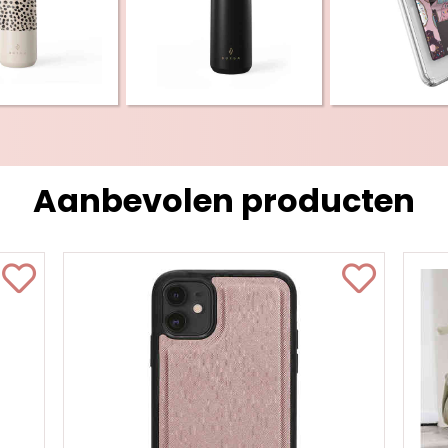
Aanbevolen producten