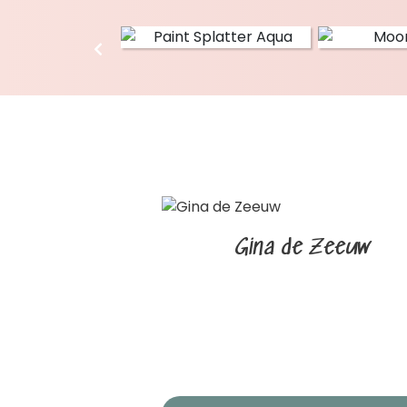
Gina de Zeeuw