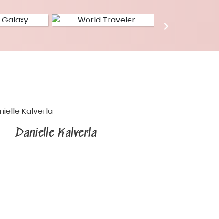
Danielle Kalverla