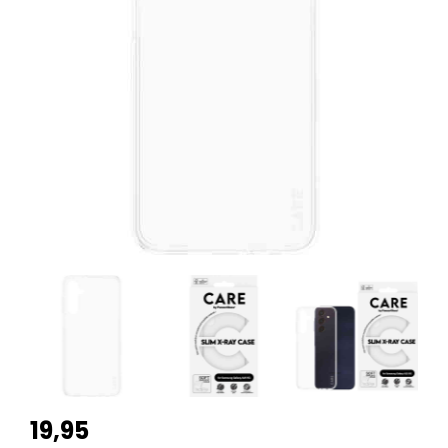
19,95