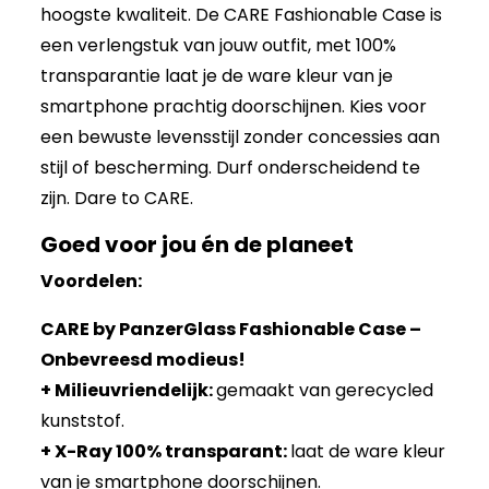
hoogste kwaliteit. De CARE Fashionable Case is
een verlengstuk van jouw outfit, met 100%
transparantie laat je de ware kleur van je
smartphone prachtig doorschijnen. Kies voor
een bewuste levensstijl zonder concessies aan
stijl of bescherming. Durf onderscheidend te
zijn. Dare to CARE.
Goed voor jou én de planeet
Voordelen:
CARE by PanzerGlass Fashionable Case –
Onbevreesd modieus!
+ Milieuvriendelijk:
gemaakt van gerecycled
kunststof.
+ X-Ray 100% transparant:
laat de ware kleur
van je smartphone doorschijnen.