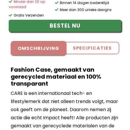
Minder dan 20 op
Binnen 14 dagen bedenktijd
voorraad
Meer dan 300 unieke designs
Gratis Verzenden
BESTEL NU
SPECIFICATIES
OMSCHRIJVING
Fashion Case, gemaakt van
gerecycled materiaal en 100%
transparant
CARE is een internationaal tech- en
lifestylemerk dat niet alleen trends volgt, maar
ook geeft om de planeet. Daarom nemen zij
actie die echt impact heeft! Alle producten zijn
gemaakt van gerecyclede materialen van de