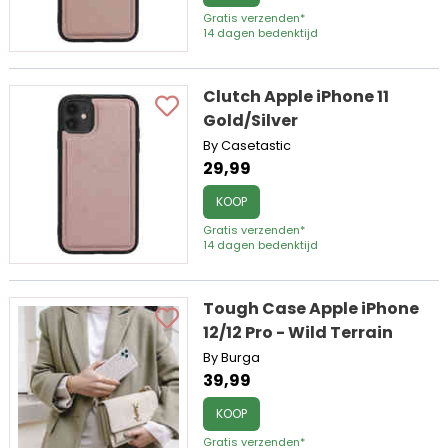
Gratis verzenden*
14 dagen bedenktijd
Clutch Apple iPhone 11
Gold/Silver
By Casetastic
29,99
KOOP
Gratis verzenden*
14 dagen bedenktijd
Tough Case Apple iPhone
12/12 Pro - Wild Terrain
By Burga
39,99
KOOP
Gratis verzenden*