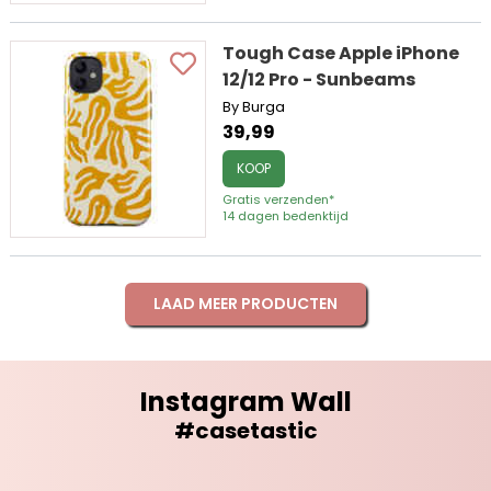
Tough Case Apple iPhone
12/12 Pro - Sunbeams
By Burga
39,99
KOOP
Gratis verzenden*
14 dagen bedenktijd
LAAD MEER PRODUCTEN
Instagram Wall
#casetastic