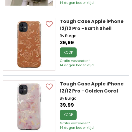
14 dagen bedenktijd
Tough Case Apple iPhone
12/12 Pro - Earth Shell
By Burga
39,99
KOOP
Gratis verzenden*
14 dagen bedenktijd
Tough Case Apple iPhone
12/12 Pro - Golden Coral
By Burga
39,99
KOOP
Gratis verzenden*
14 dagen bedenktijd