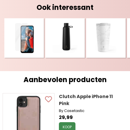
Ook interessant
Aanbevolen producten
Clutch Apple iPhone 11
Pink
By Casetastic
29,99
KOOP