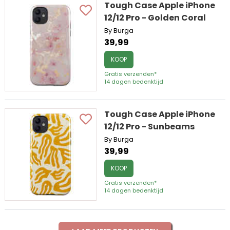
Tough Case Apple iPhone
12/12 Pro - Golden Coral
By Burga
39,99
KOOP
Gratis verzenden*
14 dagen bedenktijd
Tough Case Apple iPhone
12/12 Pro - Sunbeams
By Burga
39,99
KOOP
Gratis verzenden*
14 dagen bedenktijd