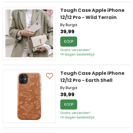
Tough Case Apple iPhone
12/12 Pro - Wild Terrain
By Burga
39,99
KOOP
Gratis verzenden*
14 dagen bedenktijd
Tough Case Apple iPhone
12/12 Pro - Earth Shell
By Burga
39,99
KOOP
Gratis verzenden*
14 dagen bedenktijd