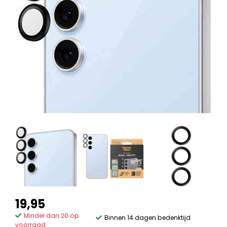
19,95
Minder dan 20 op
Binnen 14 dagen bedenktijd
voorraad